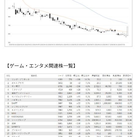
【ゲーム・エンタメ関連株一覧】