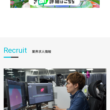
Recruit
業界求人情報