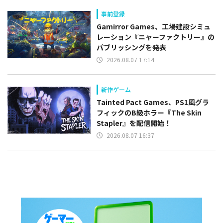
事前登録
Gamirror Games、工場建設シミュ
レーション『ニャーファクトリー』の
パブリッシングを発表
2026.08.07 17:14
新作ゲーム
Tainted Pact Games、PS1風グラ
フィックのB級ホラー『The Skin
Stapler』を配信開始！
2026.08.07 16:37