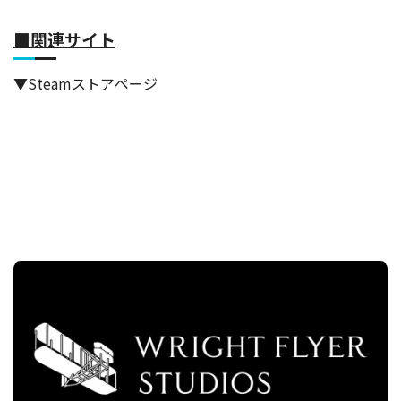
■関連サイト
▼Steamストアページ