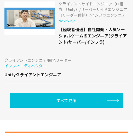
クライアントサイドエンジニア（UI担
当、Unity）/サーバーサイドエンジニア
（リーダー候補）/インフラエンジニア
NextNinja
【経験者優遇】自社開発・人気ソー
シャルゲームのエンジニア(クライア
ント/サーバー/インフラ)
クライアントエンジニア/開発リーダー
インフィニティベクター
Unityクライアントエンジニア
すべて見る