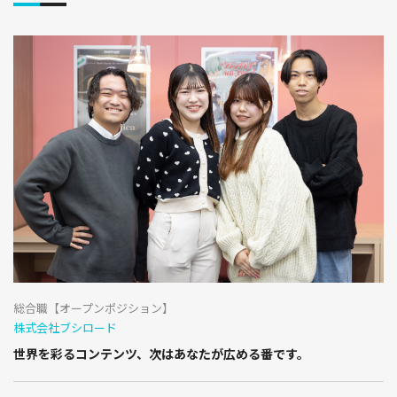
総合職【オープンポジション】
株式会社ブシロード
世界を彩るコンテンツ、次はあなたが広める番です。