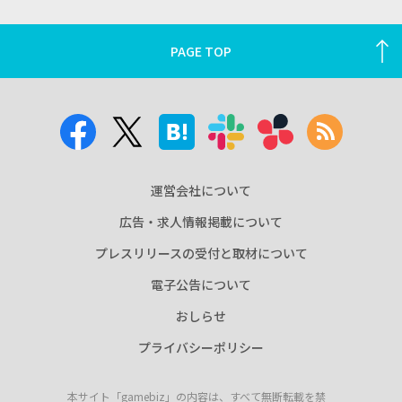
PAGE TOP
運営会社について
広告・求人情報掲載について
プレスリリースの受付と取材について
電子公告について
おしらせ
プライバシーポリシー
本サイト「gamebiz」の内容は、すべて無断転載を禁