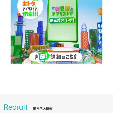
Recruit
業界求人情報