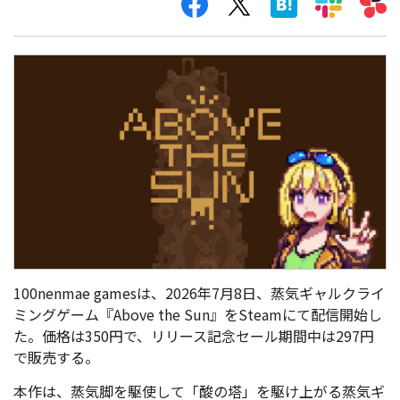
100nenmae gamesは、2026年7月8日、蒸気ギャルクライ
ミングゲーム『Above the Sun』をSteamにて配信開始し
た。価格は350円で、リリース記念セール期間中は297円
で販売する。
本作は、蒸気脚を駆使して「酸の塔」を駆け上がる蒸気ギ