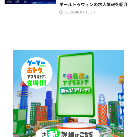
ポールトゥウィンの求人情報を紹介
2026.08.04 18:00