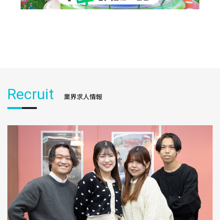
Recruit
業界求人情報