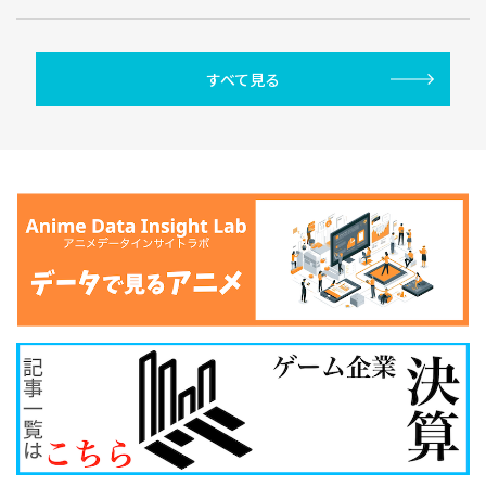
すべて見る