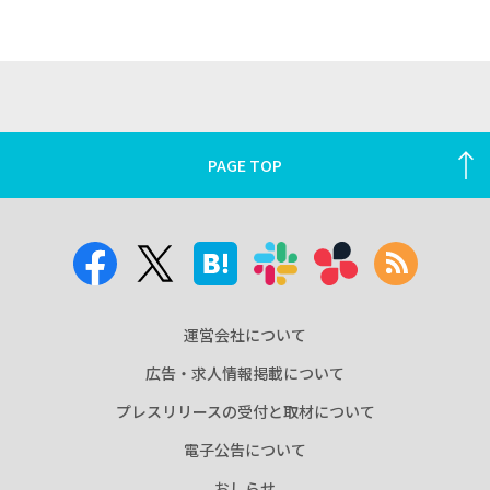
PAGE TOP
運営会社について
広告・求人情報掲載について
プレスリリースの受付と取材について
電子公告について
おしらせ