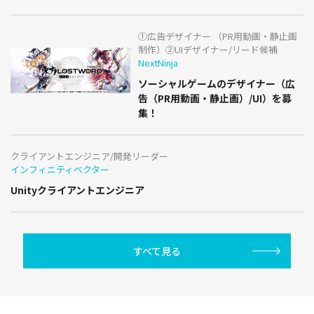
①広告デザイナー （PR用動画・静止画
制作）②UIデザイナー/リード候補
NextNinja
ソーシャルゲームのデザイナー（広
告（PR用動画・静止画）/UI）を募
集！
クライアントエンジニア/開発リーダー
インフィニティベクター
Unityクライアントエンジニア
すべて見る