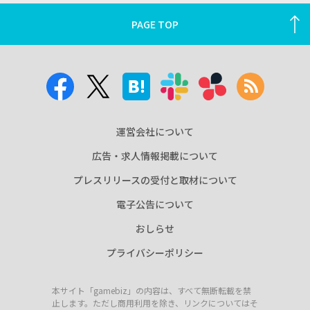
PAGE TOP
運営会社について
広告・求人情報掲載について
プレスリリースの受付と取材について
電子公告について
おしらせ
プライバシーポリシー
本サイト「gamebiz」の内容は、すべて無断転載を禁
止します。ただし商用利用を除き、リンクについてはそ