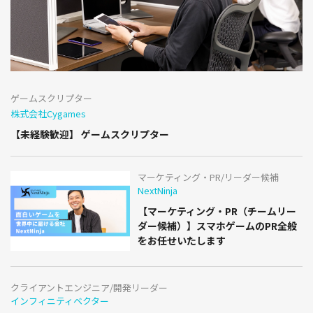
ゲームスクリプター
株式会社Cygames
【未経験歓迎】 ゲームスクリプター
マーケティング・PR/リーダー候補
NextNinja
【マーケティング・PR（チームリー
ダー候補）】スマホゲームのPR全般
をお任せいたします
クライアントエンジニア/開発リーダー
インフィニティベクター