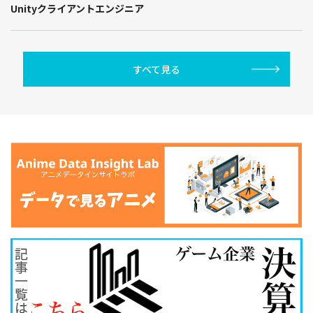
Unityクライアントエンジニア
すべて見る