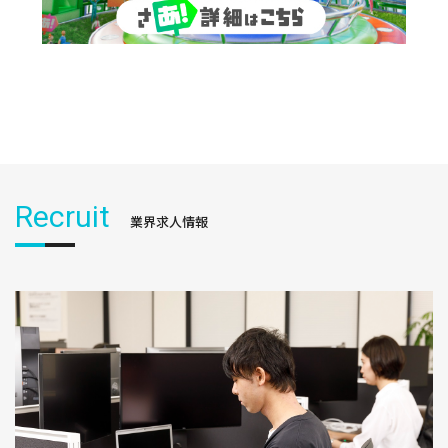
Recruit
業界求人情報