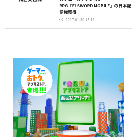
RPG『ELSWORD MOBILE』の日本配
信権獲得
2017.01.30 15:11