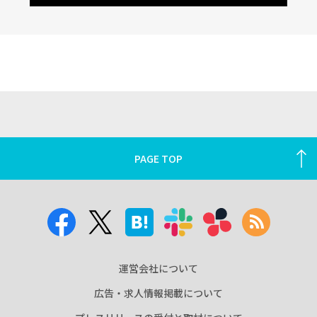
PAGE TOP
運営会社について
広告・求人情報掲載について