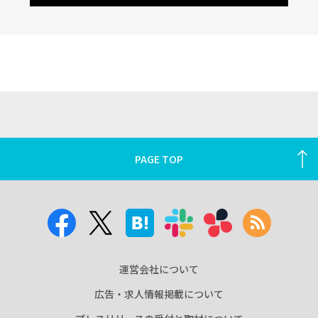
PAGE TOP
運営会社について
広告・求人情報掲載について