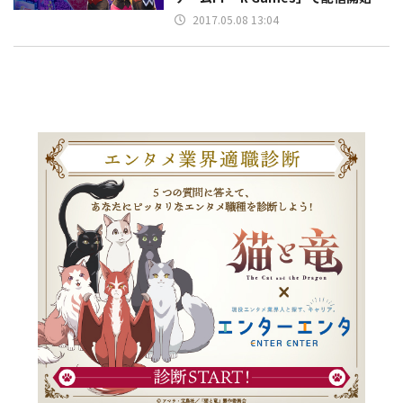
2017.05.08 13:04