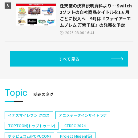
任天堂の決算説明資料より… Switch
2ソフトの自社商品タイトルを1ヵ月
ごとに投入へ 9月は『ファイアーエ
ムブレム 万紫千紅』の発売を予定
2026.08.06 16:41
すべて見る
Topic
話題のタグ
イナズマイレブン クロス
アニメデータインサイトラボ
TOPTOON(トップトゥーン)
CEDEC 2024
ポッピュコム(POPUCOM)
Project Mugen(仮)