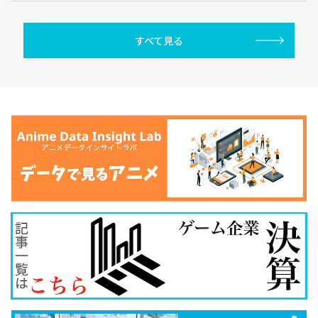
すべて見る