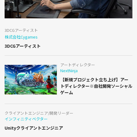
3DCGアーティスト
株式会社Cygames
3DCGアーティスト
アートディレクター
NextNinja
【新規プロジェクト立ち上げ】アー
トディレクター※自社開発ソーシャル
ゲーム
クライアントエンジニア/開発リーダー
インフィニティベクター
Unityクライアントエンジニア