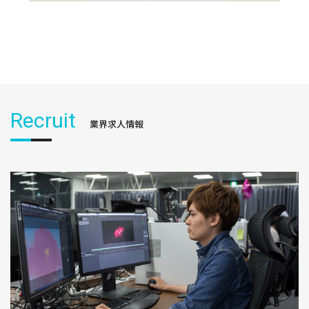
Recruit
業界求人情報