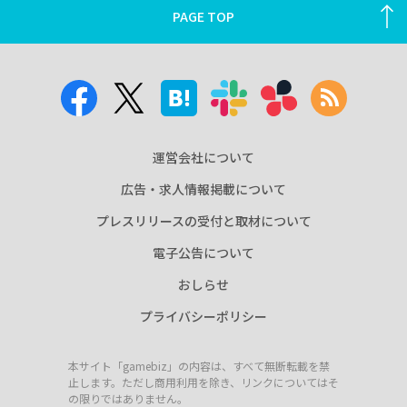
PAGE TOP
運営会社について
広告・求人情報掲載について
プレスリリースの受付と取材について
電子公告について
おしらせ
プライバシーポリシー
本サイト「gamebiz」の内容は、すべて無断転載を禁
止します。ただし商用利用を除き、リンクについてはそ
の限りではありません。