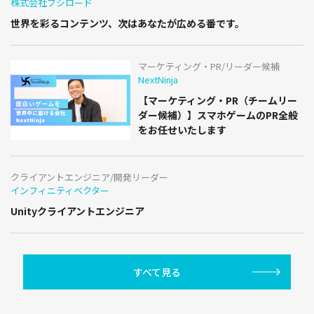
株式会社ブシロード
世界を彩るコンテンツ、次はあなたが広める番です。
マーケティング・PR/リーダー候補
NextNinja
【マーケティング・PR（チームリー
ダー候補）】スマホゲームのPR全般
をお任せいたします
クライアントエンジニア/開発リーダー
インフィニティベクター
Unityクライアントエンジニア
すべて見る