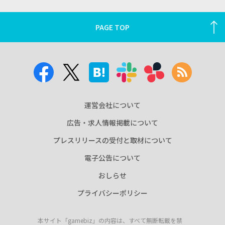
PAGE TOP
運営会社について
広告・求人情報掲載について
プレスリリースの受付と取材について
電子公告について
おしらせ
プライバシーポリシー
本サイト「gamebiz」の内容は、すべて無断転載を禁