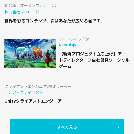
総合職【オープンポジション】
株式会社ブシロード
世界を彩るコンテンツ、次はあなたが広める番です。
アートディレクター
NextNinja
【新規プロジェクト立ち上げ】アー
トディレクター※自社開発ソーシャル
ゲーム
クライアントエンジニア/開発リーダー
インフィニティベクター
Unityクライアントエンジニア
すべて見る