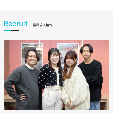
Recruit
業界求人情報