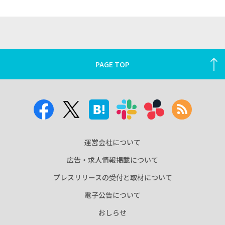
PAGE TOP
運営会社について
広告・求人情報掲載について
プレスリリースの受付と取材について
電子公告について
おしらせ