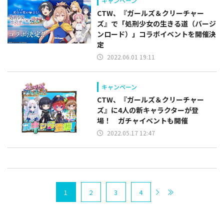
キャンペーン
CTW、『ガールズ＆クリーチャー
ズ』で「処刑少女の生きる道（バージ
ンロード）」コラボイベントを開催決
定
2022.06.01 19:11
キャンペーン
CTW、『ガールズ＆クリーチャー
ズ』に4人の新キャラクターが登
場！ ガチャイベントも開催
2022.05.17 12:47
1
2
3
4