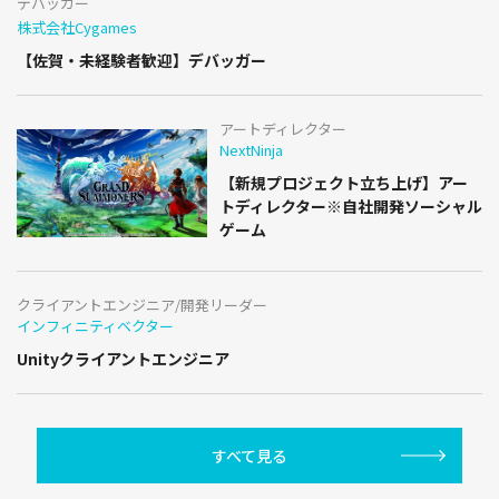
デバッガー
株式会社Cygames
【佐賀・未経験者歓迎】デバッガー
アートディレクター
NextNinja
【新規プロジェクト立ち上げ】アー
トディレクター※自社開発ソーシャル
ゲーム
クライアントエンジニア/開発リーダー
インフィニティベクター
Unityクライアントエンジニア
すべて見る