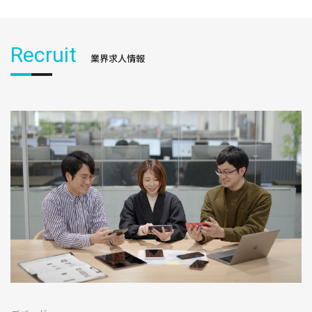
Recruit
業界求人情報