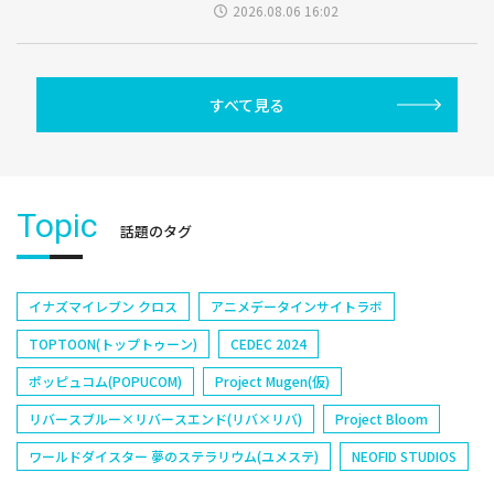
2026.08.06 16:02
すべて見る
Topic
話題のタグ
イナズマイレブン クロス
アニメデータインサイトラボ
TOPTOON(トップトゥーン)
CEDEC 2024
ポッピュコム(POPUCOM)
Project Mugen(仮)
リバースブルー×リバースエンド(リバ×リバ)
Project Bloom
ワールドダイスター 夢のステラリウム(ユメステ)
NEOFID STUDIOS