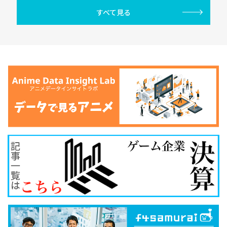
すべて見る