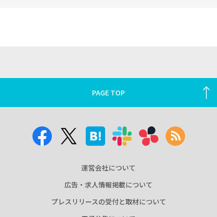
PAGE TOP
運営会社について
広告・求人情報掲載について
プレスリリースの受付と取材について