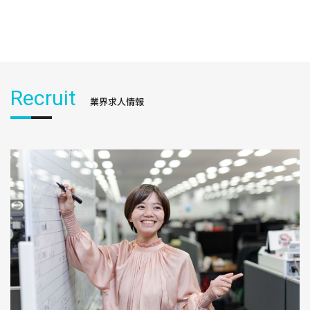
Recruit
業界求人情報