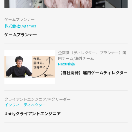
ゲームプランナー
株式会社Cygames
ゲームプランナー
企画職（ディレクター、プランナー）国
内チーム/海外チーム
NextNinja
【自社開発】運用ゲームディレクター
クライアントエンジニア/開発リーダー
インフィニティベクター
Unityクライアントエンジニア