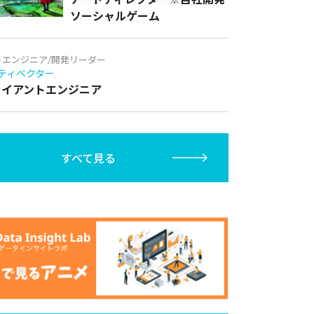
ソーシャルゲーム
トエンジニア/開発リーダー
ティベクター
クライアントエンジニア
すべて見る