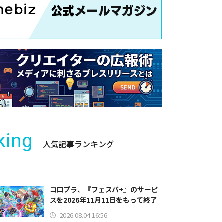
king
人気記事ランキング
コロプラ、『フェスバ+』のサービ
スを2026年11月11日をもって終了
2026.08.04 16:56