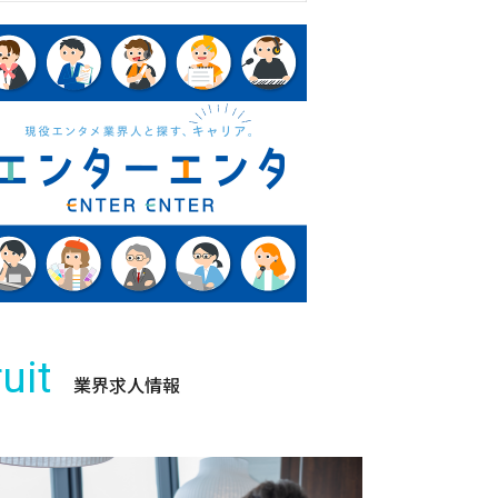
uit
業界求人情報