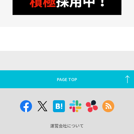
PAGE TOP
運営会社について