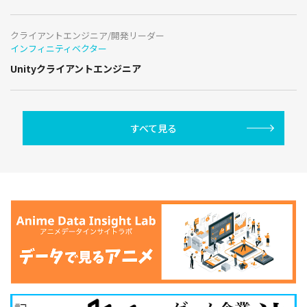
クライアントエンジニア/開発リーダー
インフィニティベクター
Unityクライアントエンジニア
すべて見る