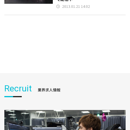
2013.01.21 14:02
Recruit
業界求人情報