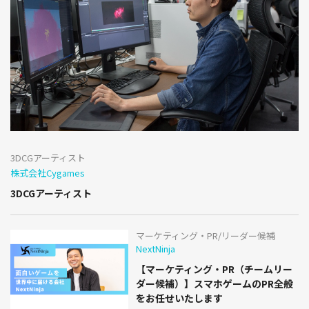
3DCGアーティスト
株式会社Cygames
3DCGアーティスト
マーケティング・PR/リーダー候補
NextNinja
【マーケティング・PR（チームリー
ダー候補）】スマホゲームのPR全般
をお任せいたします