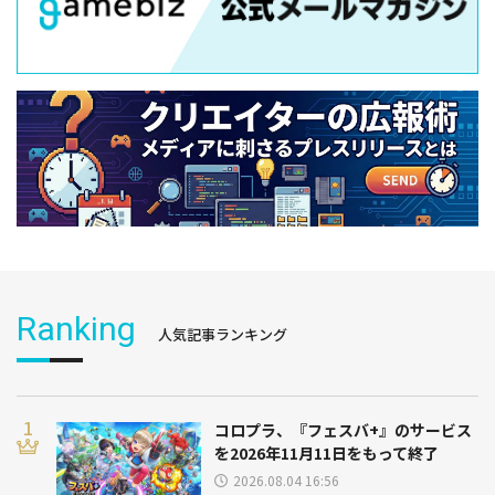
Ranking
人気記事ランキング
コロプラ、『フェスバ+』のサービス
を2026年11月11日をもって終了
2026.08.04 16:56