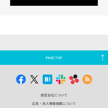
PAGE TOP
運営会社について
広告・求人情報掲載について