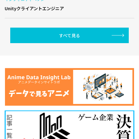
Unityクライアントエンジニア
すべて見る