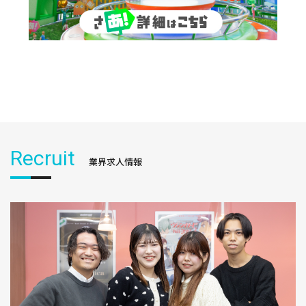
Recruit
業界求人情報