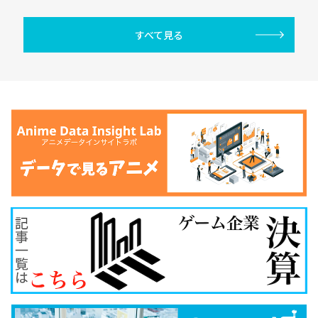
すべて見る