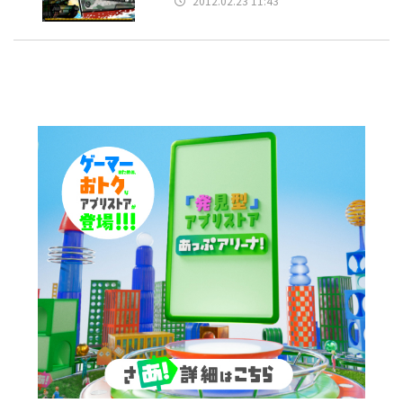
2012.02.23 11:43