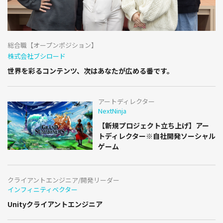
総合職【オープンポジション】
株式会社ブシロード
世界を彩るコンテンツ、次はあなたが広める番です。
アートディレクター
NextNinja
【新規プロジェクト立ち上げ】アー
トディレクター※自社開発ソーシャル
ゲーム
クライアントエンジニア/開発リーダー
インフィニティベクター
Unityクライアントエンジニア