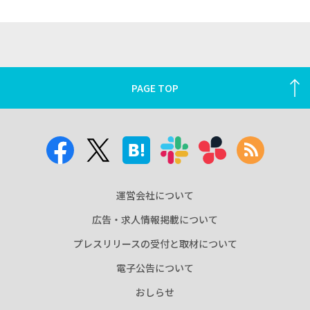
PAGE TOP
運営会社について
広告・求人情報掲載について
プレスリリースの受付と取材について
電子公告について
おしらせ