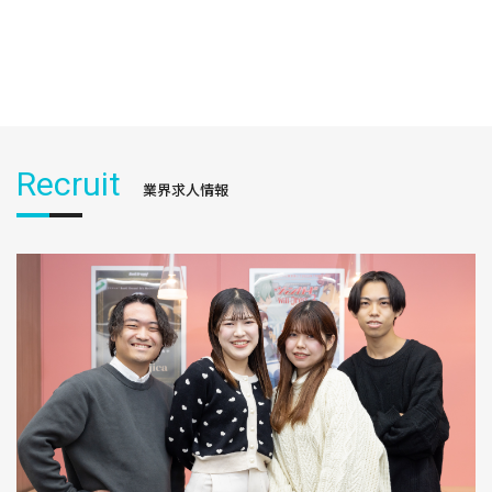
Recruit
業界求人情報