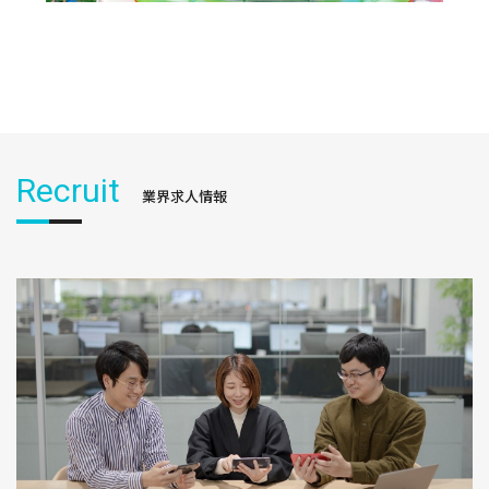
Recruit
業界求人情報