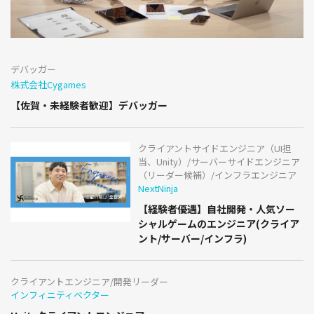
デバッガー
株式会社Cygames
【佐賀・未経験者歓迎】デバッガー
クライアントサイドエンジニア（UI担
当、Unity）/サーバーサイドエンジニア
（リーダー候補）/インフラエンジニア
NextNinja
【経験者優遇】自社開発・人気ソー
シャルゲームのエンジニア(クライア
ント/サーバー/インフラ)
クライアントエンジニア/開発リーダー
インフィニティベクター