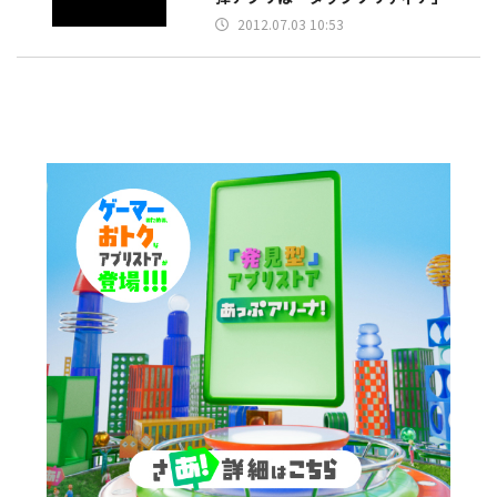
2012.07.03 10:53