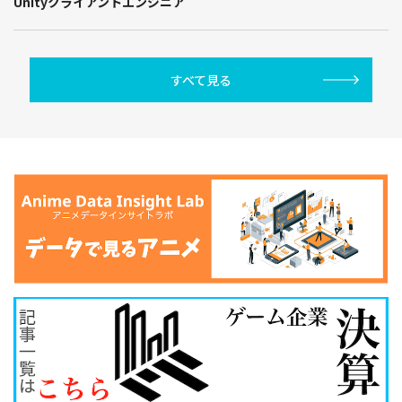
Unityクライアントエンジニア
すべて見る