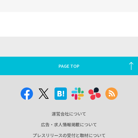
PAGE TOP
運営会社について
広告・求人情報掲載について
プレスリリースの受付と取材について