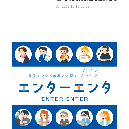
2013.10.10 10:16