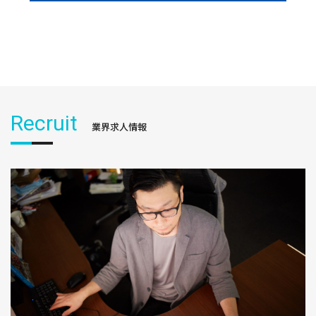
Recruit
業界求人情報