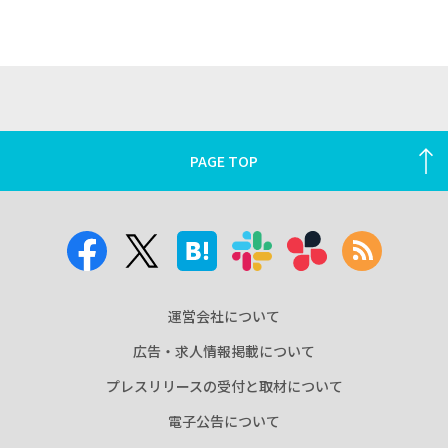
PAGE TOP
運営会社について
広告・求人情報掲載について
プレスリリースの受付と取材について
電子公告について