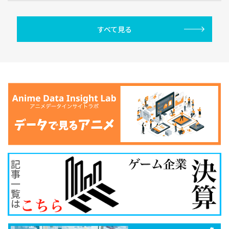
すべて見る