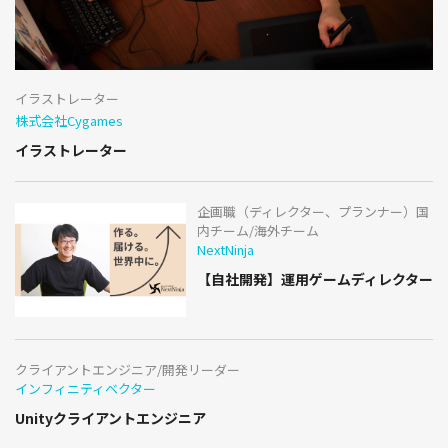
イラストレーター
株式会社Cygames
イラストレーター
企画職（ディレクター、プランナー）国
内チーム/海外チーム
NextNinja
【自社開発】運用ゲームディレクター
クライアントエンジニア/開発リーダー
インフィニティベクター
Unityクライアントエンジニア