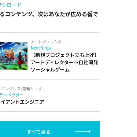
ブシロード
るコンテンツ、次はあなたが広める番で
アートディレクター
NextNinja
【新規プロジェクト立ち上げ】
アートディレクター※自社開発
ソーシャルゲーム
トエンジニア/開発リーダー
ティベクター
クライアントエンジニア
すべて見る