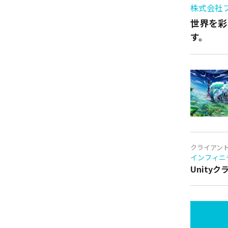
株式会社
世界を彩
す。
クライアン
インフィニ
Unity