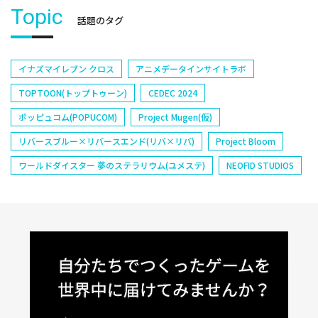
Topic
話題のタグ
イナズマイレブン クロス
アニメデータインサイトラボ
TOPTOON(トップトゥーン)
CEDEC 2024
ポッピュコム(POPUCOM)
Project Mugen(仮)
リバースブルー×リバースエンド(リバ×リバ)
Project Bloom
ワールドダイスター 夢のステラリウム(ユメステ)
NEOFID STUDIOS