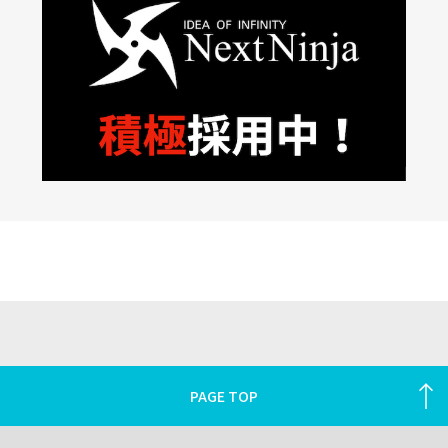
PAGE TOP