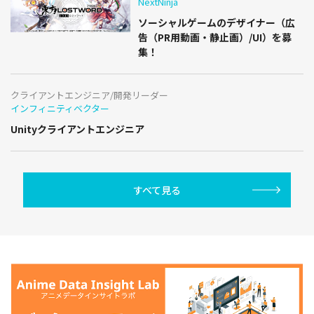
NextNinja
ソーシャルゲームのデザイナー（広
告（PR用動画・静止画）/UI）を募
集！
クライアントエンジニア/開発リーダー
インフィニティベクター
Unityクライアントエンジニア
すべて見る