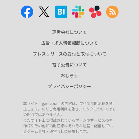
運営会社について
広告・求人情報掲載について
プレスリリースの受付と取材について
電子公告について
おしらせ
プライバシーポリシー
本サイト「gamebiz」の内容は、すべて無断転載を禁
止します。ただし商用利用を除き、リンクについてはそ
の限りではありません。
またサイト上に掲載されているゲームやサービスの著
作権やその他知的財産権はそれぞれ運営・配信してい
るゲーム会社・運営会社に帰属します。