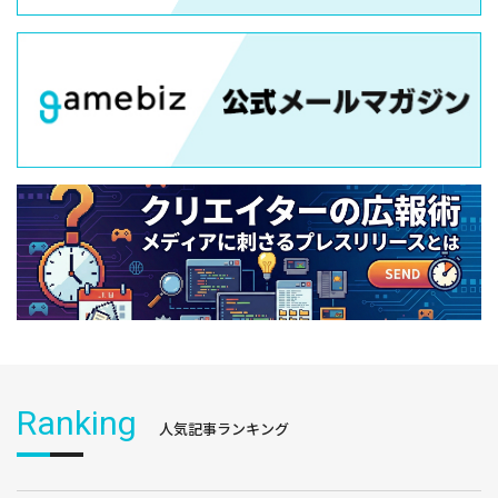
Ranking
人気記事ランキング