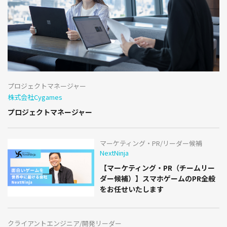
プロジェクトマネージャー
株式会社Cygames
プロジェクトマネージャー
マーケティング・PR/リーダー候補
NextNinja
【マーケティング・PR（チームリー
ダー候補）】スマホゲームのPR全般
をお任せいたします
クライアントエンジニア/開発リーダー