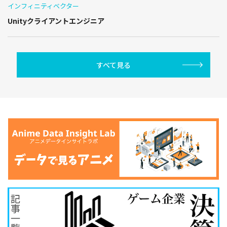
インフィニティベクター
Unityクライアントエンジニア
すべて見る