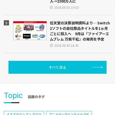
人→2300万人に
2026.08.05 19:03
任天堂の決算説明資料より… Switch
2ソフトの自社商品タイトルを1ヵ月
ごとに投入へ 9月は『ファイアーエ
ムブレム 万紫千紅』の発売を予定
2026.08.06 16:41
すべて見る
Topic
話題のタグ
イナズマイレブン クロス
アニメデータインサイトラボ