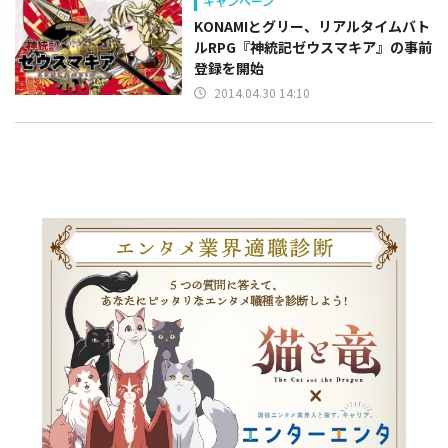
キャンペーン
KONAMIとグリー、リアルタイムバト
ルRPG『神統記ゼウスマキア』の事前
登録を開始
2014.04.30 14:10