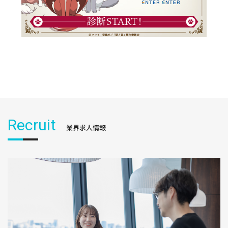
Recruit
業界求人情報