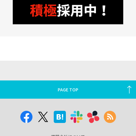
PAGE TOP