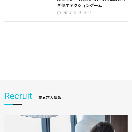
ぎ倒すアクションゲーム
2014.10.15 19:12
Recruit
業界求人情報