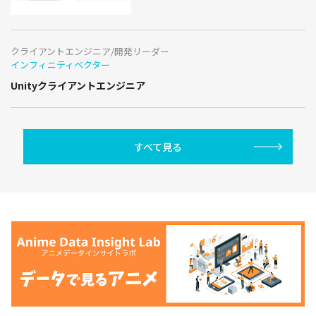
クライアントエンジニア/開発リーダー
インフィニティベクター
Unityクライアントエンジニア
すべて見る