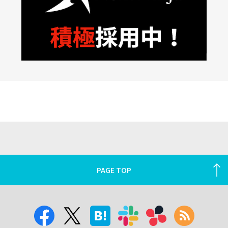
PAGE TOP