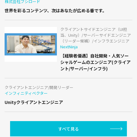
株式会社ブシロード
世界を彩るコンテンツ、次はあなたが広める番です。
クライアントサイドエンジニア（UI担
当、Unity）/サーバーサイドエンジニア
（リーダー候補）/インフラエンジニア
NextNinja
【経験者優遇】自社開発・人気ソー
シャルゲームのエンジニア(クライア
ント/サーバー/インフラ)
クライアントエンジニア/開発リーダー
インフィニティベクター
Unityクライアントエンジニア
すべて見る