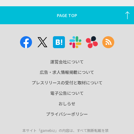
PAGE TOP
運営会社について
広告・求人情報掲載について
プレスリリースの受付と取材について
電子公告について
おしらせ
プライバシーポリシー
本サイト「gamebiz」の内容は、すべて無断転載を禁