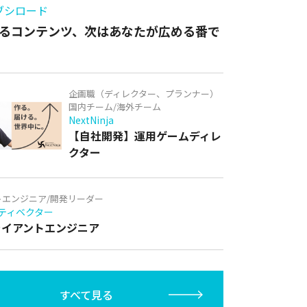
ブシロード
るコンテンツ、次はあなたが広める番で
企画職（ディレクター、プランナー）
国内チーム/海外チーム
NextNinja
【自社開発】運用ゲームディレ
クター
トエンジニア/開発リーダー
ティベクター
クライアントエンジニア
すべて見る