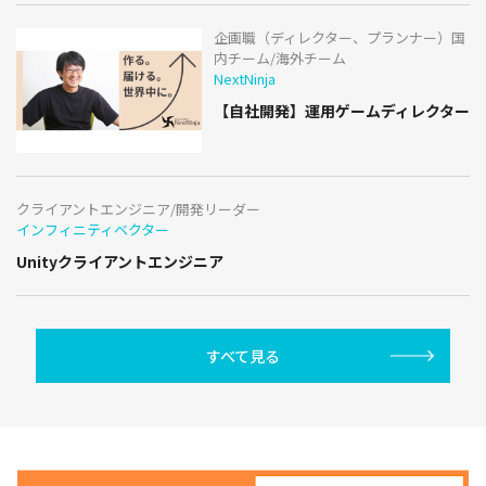
企画職（ディレクター、プランナー）国
内チーム/海外チーム
NextNinja
【自社開発】運用ゲームディレクター
クライアントエンジニア/開発リーダー
インフィニティベクター
Unityクライアントエンジニア
すべて見る