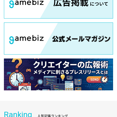
Ranking
人気記事ランキング