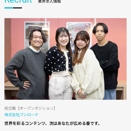
業界求人情報
総合職【オープンポジション】
株式会社ブシロード
世界を彩るコンテンツ、次はあなたが広める番です。