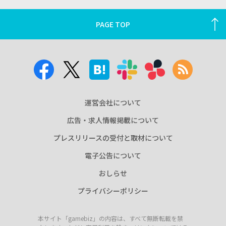
PAGE TOP
運営会社について
広告・求人情報掲載について
プレスリリースの受付と取材について
電子公告について
おしらせ
プライバシーポリシー
本サイト「gamebiz」の内容は、すべて無断転載を禁