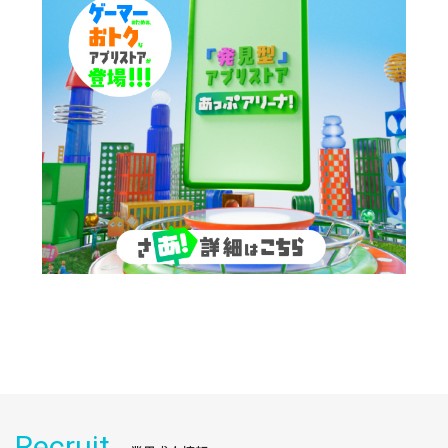
Recruit