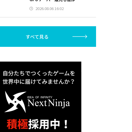
2026.08.06 16:02
すべて見る