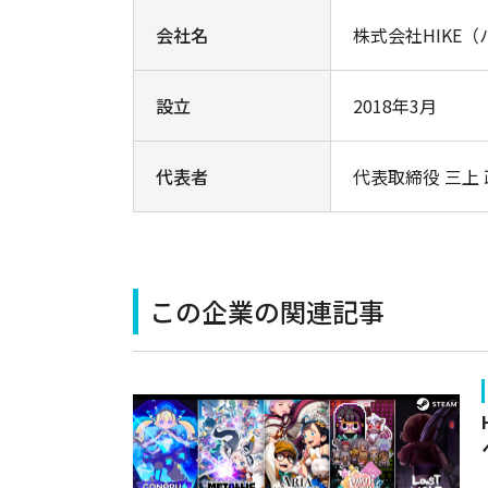
会社名
株式会社HIKE
設立
2018年3月
代表者
代表取締役 三上
この企業の関連記事