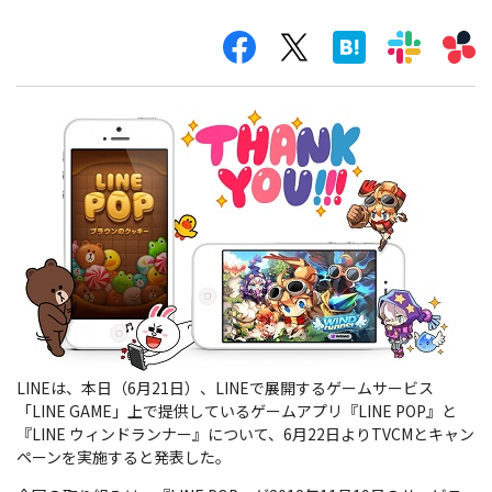
LINEは、本日（6月21日）、LINEで展開するゲームサービス
「LINE GAME」上で提供しているゲームアプリ『LINE POP』と
『LINE ウィンドランナー』について、6月22日よりTVCMとキャン
ペーンを実施すると発表した。