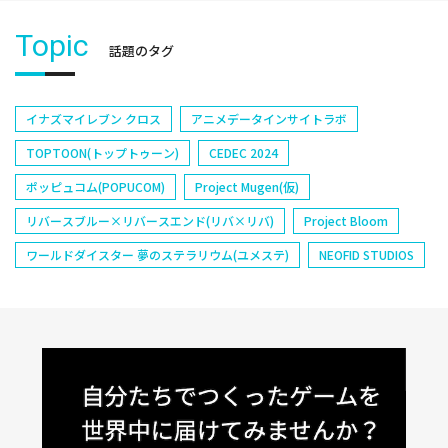
Topic
話題のタグ
イナズマイレブン クロス
アニメデータインサイトラボ
TOPTOON(トップトゥーン)
CEDEC 2024
ポッピュコム(POPUCOM)
Project Mugen(仮)
リバースブルー×リバースエンド(リバ×リバ)
Project Bloom
ワールドダイスター 夢のステラリウム(ユメステ)
NEOFID STUDIOS