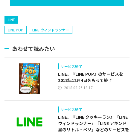
捕手)など
LINE
LINE POP
LINE ウィンドランナー
あわせて読みたい
サービス終了
LINE、『LINE POP』のサービスを
2018年12月4日をもって終了
2018.09.26 19:17
サービス終了
​LINE、『LINE クッキーラン』『LINE
ウィンドランナー』『LINE アキンド
星のリトル・ペソ』などのサービスを