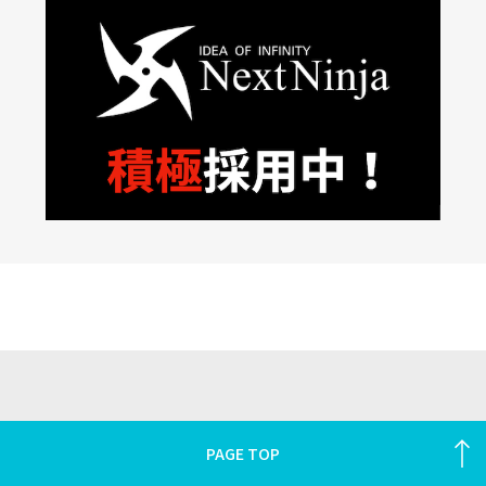
PAGE TOP