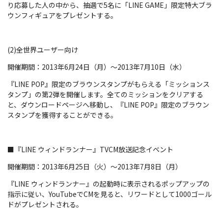
り応募した人の中から、抽選で5名に「LINE GAME」限定特大ブラ
ウンフィギュアをプレゼントする。
(2)全世界ユーザー向け
開催期間：2013年6月24日（月）～2013年7月10日（水）
『LINE POP』限定のブラウンスタンプがもらえる「ミッションス
タンプ」の第2弾を開催します。全てのミッションをクリアする
と、ダウンロードページへ移動し、『LINE POP』限定のブラウン
スタンプを獲得することができる。
■『LINE ウィンドランナー』TVCM放送記念イベント
開催期間：2013年6月25日（火）～2013年7月8日（月）
『LINE ウィンドランナー』の起動時に表示されるポップアップの
指示に従い、YouTubeでCMを見ると、リワードとして1000ゴール
ドがプレゼントされる。