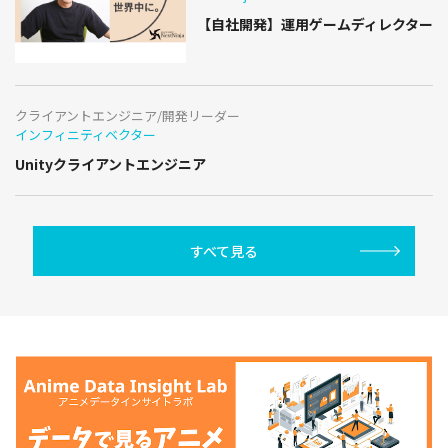
【自社開発】運用ゲームディレクター
クライアントエンジニア/開発リーダー
インフィニティベクター
Unityクライアントエンジニア
すべて見る