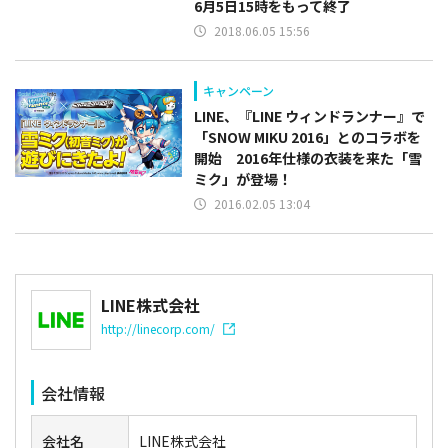
6月5日15時をもって終了
2018.06.05 15:56
キャンペーン
LINE、『LINE ウィンドランナー』で
「SNOW MIKU 2016」とのコラボを
開始 2016年仕様の衣装を来た「雪
ミク」が登場！
2016.02.05 13:04
LINE株式会社
http://linecorp.com/
会社情報
会社名
LINE株式会社