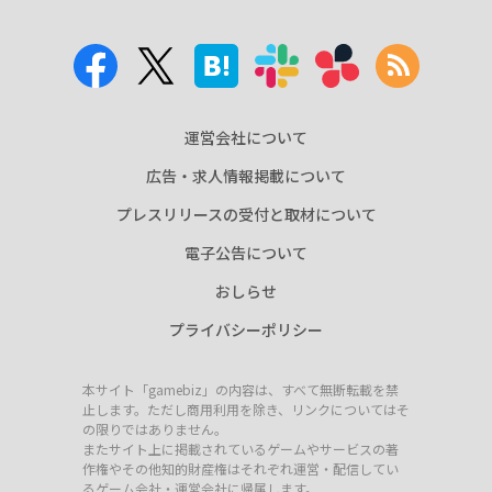
運営会社について
広告・求人情報掲載について
プレスリリースの受付と取材について
電子公告について
おしらせ
プライバシーポリシー
本サイト「gamebiz」の内容は、すべて無断転載を禁
止します。ただし商用利用を除き、リンクについてはそ
の限りではありません。
またサイト上に掲載されているゲームやサービスの著
作権やその他知的財産権はそれぞれ運営・配信してい
るゲーム会社・運営会社に帰属します。