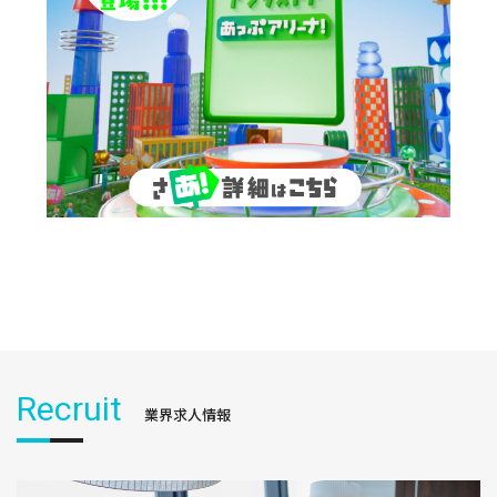
Recruit
業界求人情報