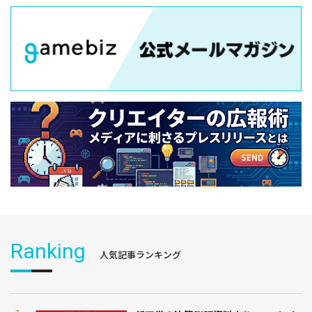
Ranking
人気記事ランキング