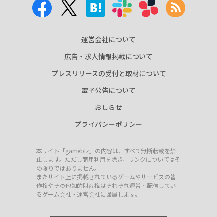
運営会社について
広告・求人情報掲載について
プレスリリースの受付と取材について
電子公告について
おしらせ
プライバシーポリシー
本サイト「gamebiz」の内容は、すべて無断転載を禁
止します。ただし商用利用を除き、リンクについてはそ
の限りではありません。
またサイト上に掲載されているゲームやサービスの著
作権やその他知的財産権はそれぞれ運営・配信してい
るゲーム会社・運営会社に帰属します。