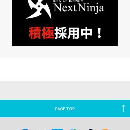
PAGE TOP