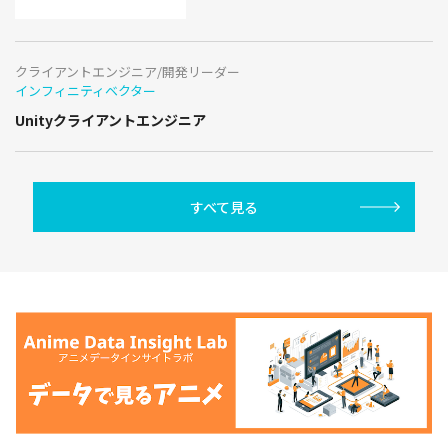
クライアントエンジニア/開発リーダー
インフィニティベクター
Unityクライアントエンジニア
すべて見る