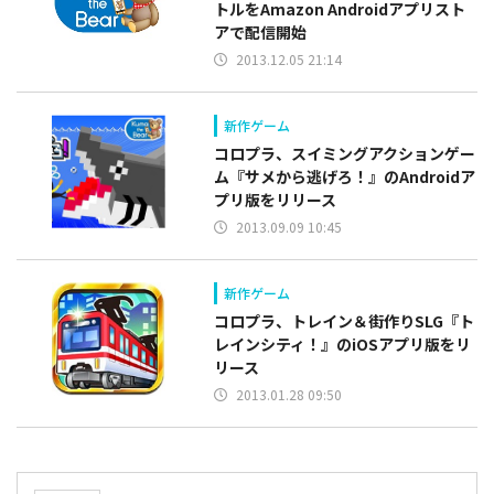
トルをAmazon Androidアプリスト
アで配信開始
2013.12.05 21:14
新作ゲーム
コロプラ、スイミングアクションゲー
ム『サメから逃げろ！』のAndroidア
プリ版をリリース
2013.09.09 10:45
新作ゲーム
コロプラ、トレイン＆街作りSLG『ト
レインシティ！』のiOSアプリ版をリ
リース
2013.01.28 09:50