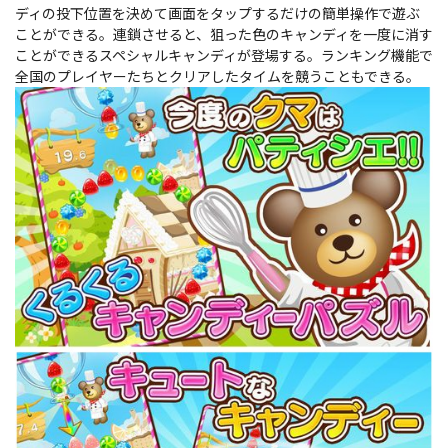
ディの投下位置を決めて画面をタップするだけの簡単操作で遊ぶ
ことができる。連鎖させると、狙った色のキャンディを一度に消す
ことができるスペシャルキャンディが登場する。ランキング機能で
全国のプレイヤーたちとクリアしたタイムを競うこともできる。