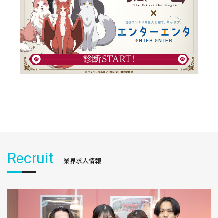
Recruit
業界求人情報