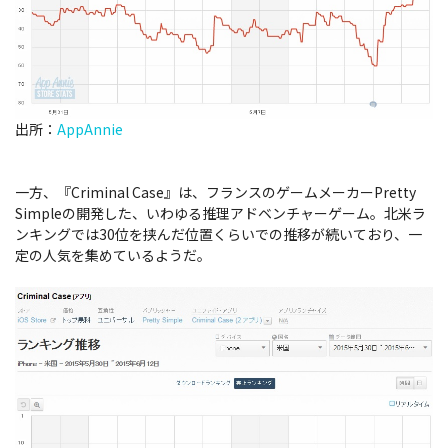
出所：
AppAnnie
一方、『Criminal Case』は、フランスのゲームメーカーPretty
Simpleの開発した、いわゆる推理アドベンチャーゲーム。北米ラ
ンキングでは30位を挟んだ位置くらいでの推移が続いており、一
定の人気を集めているようだ。