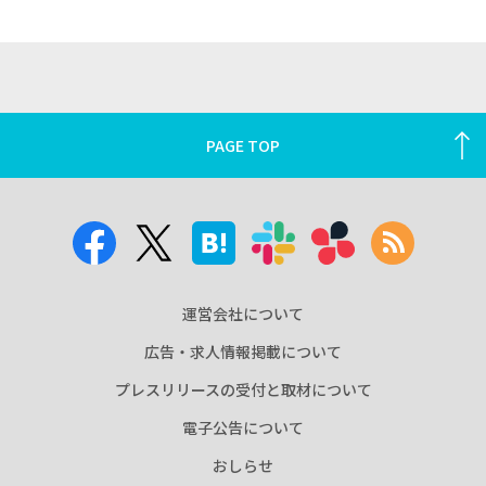
PAGE TOP
運営会社について
広告・求人情報掲載について
プレスリリースの受付と取材について
電子公告について
おしらせ