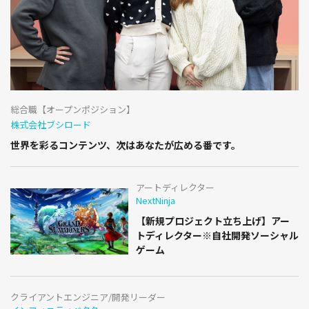
総合職【オープンポジション】
株式会社ブシロード
世界を彩るコンテンツ、次はあなたが広める番です。
アートディレクター
NextNinja
【新規プロジェクト立ち上げ】アー
トディレクター※自社開発ソーシャル
ゲーム
クライアントエンジニア/開発リーダー