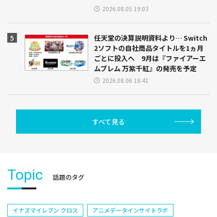
2026.08.05 19:03
任天堂の決算説明資料より… Switch
2ソフトの自社商品タイトルを1ヵ月
ごとに投入へ 9月は『ファイアーエ
ムブレム 万紫千紅』の発売を予定
2026.08.06 16:41
すべて見る
Topic
話題のタグ
イナズマイレブン クロス
アニメデータインサイトラボ