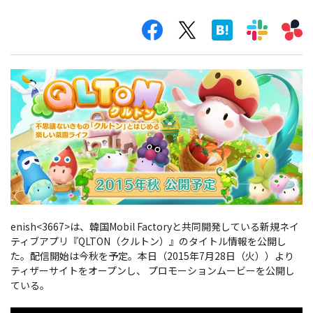
enish<3667>は、韓国Mobil Factoryと共同開発している新規ネイ
ティブアプリ『QLTON（クルトン）』のタイトル情報を公開し
た。配信開始は今秋を予定。本日（2015年7月28日（火））より
ティザーサイトをオープンし、 プロモーションムービーを公開し
ている。