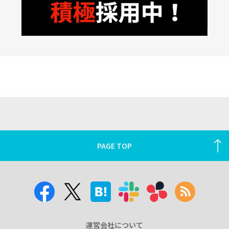
PAGE TOP
運営会社について