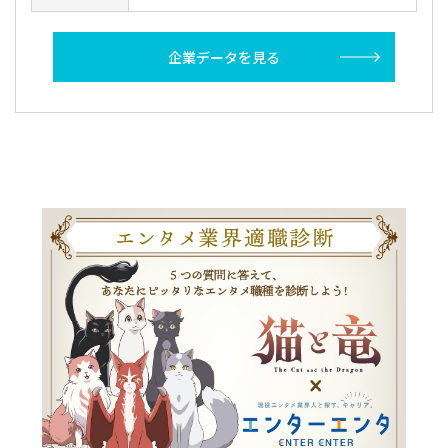
企業データを見る