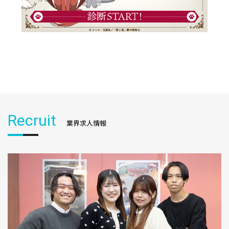
Recruit
業界求人情報