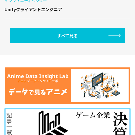
インフィニティベクター
Unityクライアントエンジニア
すべて見る