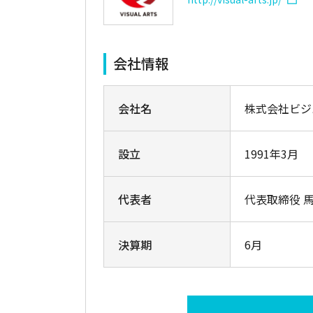
会社情報
会社名
株式会社ビジ
設立
1991年3月
代表者
代表取締役 馬
決算期
6月