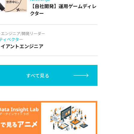
【自社開発】運用ゲームディレ
クター
トエンジニア/開発リーダー
ティベクター
クライアントエンジニア
すべて見る