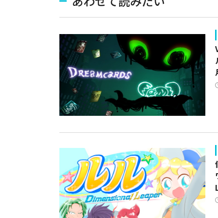
あわせて読みたい