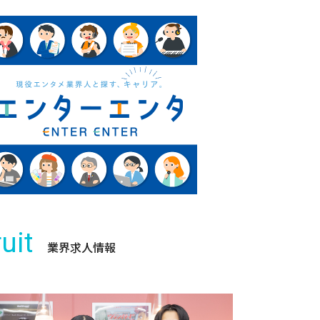
uit
業界求人情報