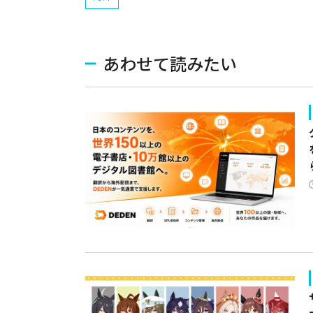
あわせて読みたい