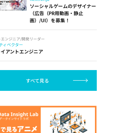
ソーシャルゲームのデザイナー
（広告（PR用動画・静止
画）/UI）を募集！
トエンジニア/開発リーダー
ティベクター
クライアントエンジニア
すべて見る