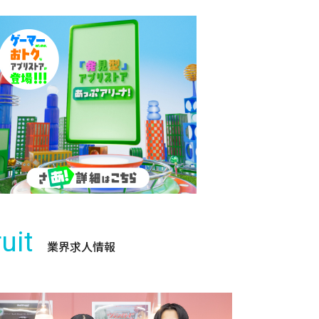
uit
業界求人情報