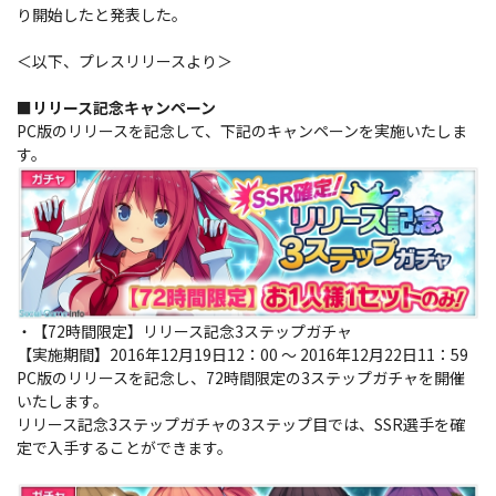
り開始したと発表した。
＜以下、プレスリリースより＞
​■リリース記念キャンペーン
PC版のリリースを記念して、下記のキャンペーンを実施いたしま
す。
・【72時間限定】リリース記念3ステップガチャ
【実施期間】2016年12月19日12：00 ～ 2016年12月22日11：59
PC版のリリースを記念し、72時間限定の3ステップガチャを開催
いたします。
リリース記念3ステップガチャの3ステップ目では、SSR選手を確
定で入手することができます。