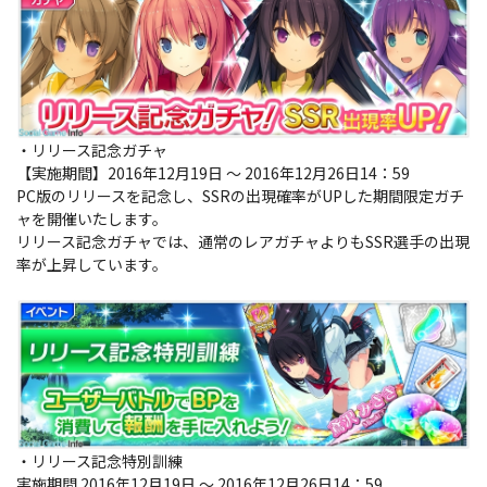
・リリース記念ガチャ
【実施期間】2016年12月19日 ～ 2016年12月26日14：59
PC版のリリースを記念し、SSRの出現確率がUPした期間限定ガチ
ャを開催いたします。
リリース記念ガチャでは、通常のレアガチャよりもSSR選手の出現
率が上昇しています。
・リリース記念特別訓練
実施期間 2016年12月19日 ～ 2016年12月26日14：59