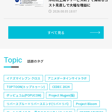
スト見直しで大幅な増益に
2026.08.05 18:07
すべて見る
Topic
話題のタグ
イナズマイレブン クロス
アニメデータインサイトラボ
TOPTOON(トップトゥーン)
CEDEC 2024
ポッピュコム(POPUCOM)
Project Mugen(仮)
リバースブルー×リバースエンド(リバ×リバ)
Project Bloom