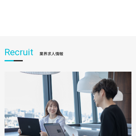
Recruit
業界求人情報