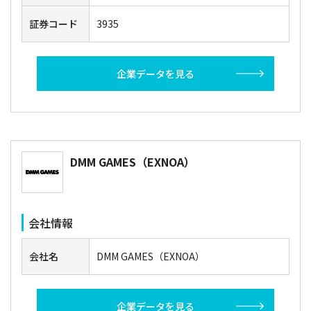
証券コード
3935
企業データを見る
DMM GAMES（EXNOA）
会社情報
会社名
DMM GAMES（EXNOA）
企業データを見る