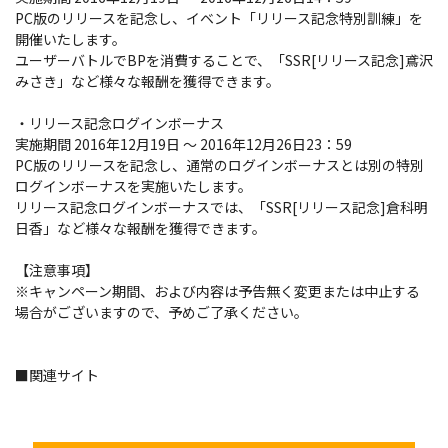
PC版のリリースを記念し、イベント「リリース記念特別訓練」を
開催いたします。
ユーザーバトルでBPを消費することで、「SSR[リリース記念]鳶沢
みさき」など様々な報酬を獲得できます。
・リリース記念ログインボーナス
実施期間 2016年12月19日 ～ 2016年12月26日23：59
PC版のリリースを記念し、通常のログインボーナスとは別の特別
ログインボーナスを実施いたします。
リリース記念ログインボーナスでは、「SSR[リリース記念]倉科明
日香」など様々な報酬を獲得できます。
【注意事項】
※キャンペーン期間、および内容は予告無く変更または中止する
場合がございますので、予めご了承ください。
■関連サイト