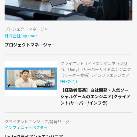
プロジェクトマネージャー
株式会社Cygames
プロジェクトマネージャー
クライアントサイドエンジニア（UI担
当、Unity）/サーバーサイドエンジニア
（リーダー候補）/インフラエンジニア
NextNinja
【経験者優遇】自社開発・人気ソー
シャルゲームのエンジニア(クライア
ント/サーバー/インフラ)
クライアントエンジニア/開発リーダー
インフィニティベクター
Unityクライアントエンジニア