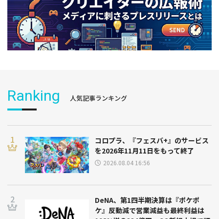
Ranking
人気記事ランキング
コロプラ、『フェスバ+』のサービス
を2026年11月11日をもって終了
2026.08.04 16:56
DeNA、第1四半期決算は『ポケポ
ケ』反動減で営業減益も最終利益は