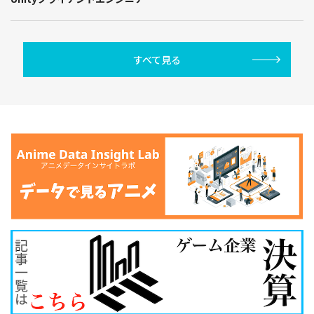
すべて見る