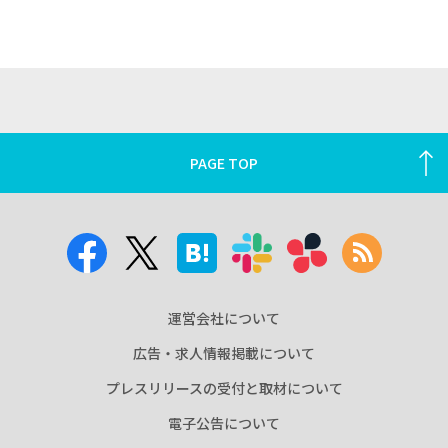
PAGE TOP
運営会社について
広告・求人情報掲載について
プレスリリースの受付と取材について
電子公告について