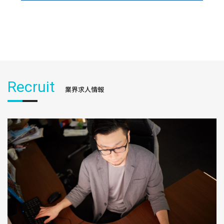
Recruit
業界求人情報