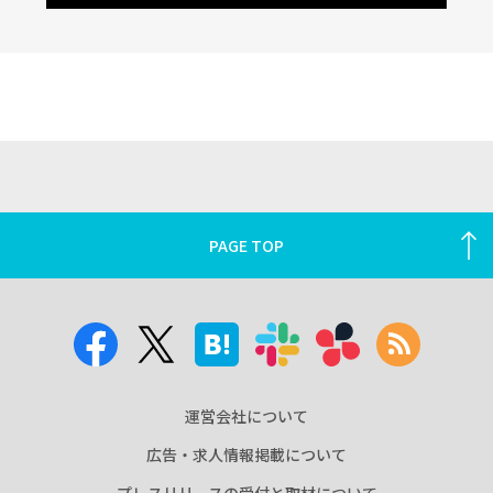
PAGE TOP
運営会社について
広告・求人情報掲載について