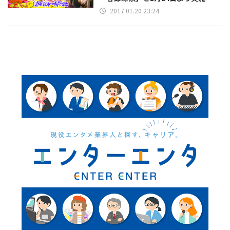
2017.01.20 23:24