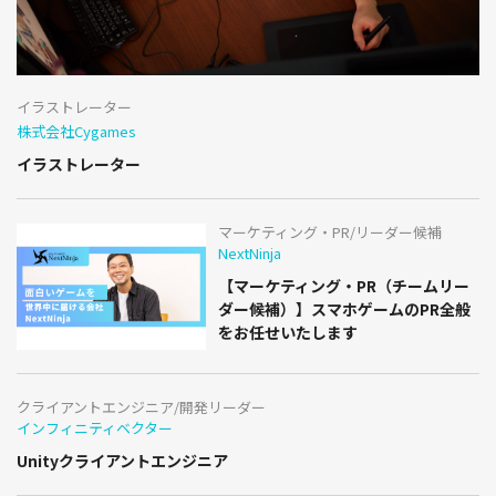
イラストレーター
株式会社Cygames
イラストレーター
マーケティング・PR/リーダー候補
NextNinja
【マーケティング・PR（チームリー
ダー候補）】スマホゲームのPR全般
をお任せいたします
クライアントエンジニア/開発リーダー
インフィニティベクター
Unityクライアントエンジニア