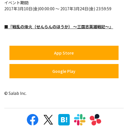
イベント期間:
2017年3月10日(金)00:00:00 ～ 2017年3月24日(金) 23:59:59
■『戦乱の烽火（せんらんのほうか） ～三国志英雄戦記～』
App Store
Google Play
© Salab Inc.