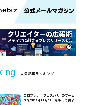
king
人気記事ランキング
コロプラ、『フェスバ+』のサービ
スを2026年11月11日をもって終了