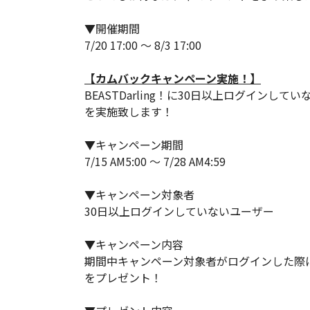
▼開催期間
7/20 17:00 ～ 8/3 17:00
【カムバックキャンペーン実施！】
BEASTDarling！に30日以上ログイン
を実施致します！
▼キャンペーン期間
7/15 AM5:00 ～ 7/28 AM4:59
▼キャンペーン対象者
30日以上ログインしていないユーザー
▼キャンペーン内容
期間中キャンペーン対象者がログインした際
をプレゼント！