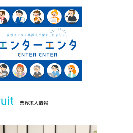
uit
業界求人情報