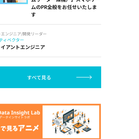
ムのPR全般をお任せいたしま
す
トエンジニア/開発リーダー
ティベクター
クライアントエンジニア
すべて見る