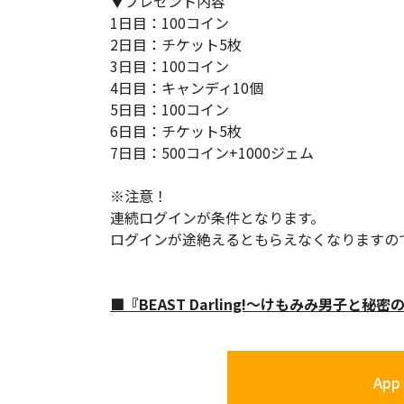
▼プレゼント内容
1日目：100コイン
2日目：チケット5枚
3日目：100コイン
4日目：キャンディ10個
5日目：100コイン
6日目：チケット5枚
7日目：500コイン+1000ジェム
※注意！
連続ログインが条件となります。
ログインが途絶えるともらえなくなりますの
■『BEAST Darling!～けもみみ男子と秘密
App 