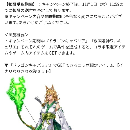
【報酬受取期間】 ：キャンペーン終了後、11月1日（水）11:59ま
でに報酬の送付を予定しております。
※キャンペーン内容や開催期間は予告なく変更になることがござ
います｡あらかじめご了承ください｡
＜実施概要＞
・キャンペーン期間中『ドラゴンキャバリア』『戦国姫神ワルキ
ュリエ』それぞれのゲームで条件を達成すると、コラボ限定アイテ
ムやゲーム内アイテムをGETできます。
▼『ドラゴンキャバリア』でGETできるコラボ限定アイテム 【イ
ナリなりきり衣裳セット】