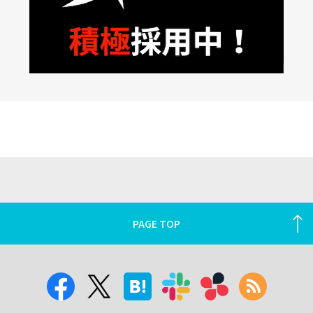
PAGE TOP