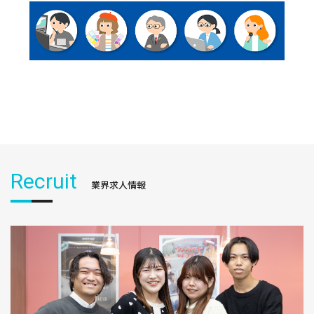
Recruit
業界求人情報