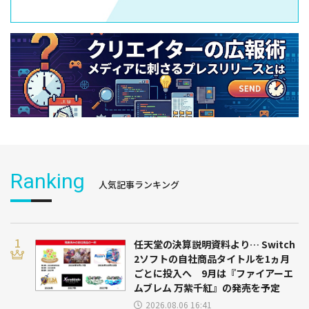
Ranking
人気記事ランキング
任天堂の決算説明資料より… Switch
2ソフトの自社商品タイトルを1ヵ月
ごとに投入へ 9月は『ファイアーエ
ムブレム 万紫千紅』の発売を予定
2026.08.06 16:41