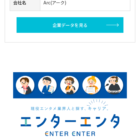
会社名
Arc(アーク)
企業データを見る