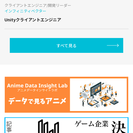
クライアントエンジニア/開発リーダー
インフィニティベクター
Unityクライアントエンジニア
すべて見る