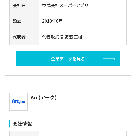
会社名
株式会社スーパーアプリ
設立
2010年6月
代表者
代表取締役 飯沼 正樹
企業データを見る
Arc(アーク)
会社情報