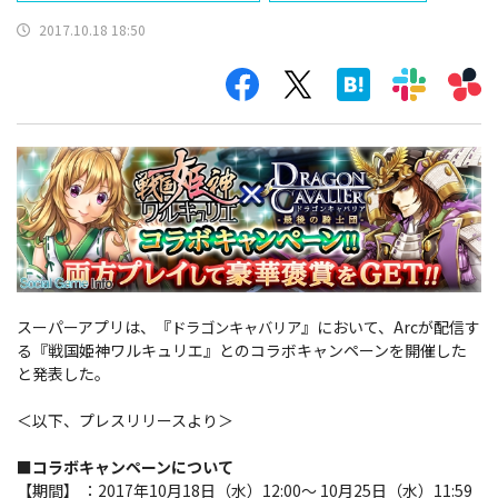
2017.10.18 18:50
スーパーアプリは、『
』において、Arcが配信す
ドラゴンキャバリア
る『戦国姫神ワルキュリエ』とのコラボキャンペーンを開催した
と発表した。
＜以下、プレスリリースより＞
■コラボキャンペーンについて
【期間】 ：2017年10月18日（水）12:00～ 10月25日（水）11:59