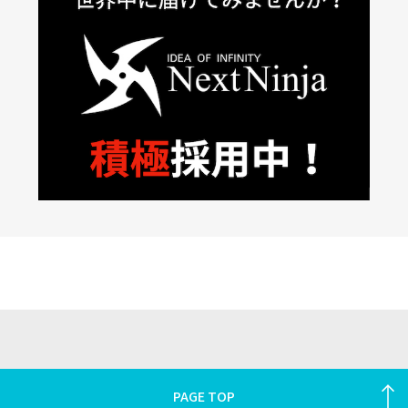
PAGE TOP