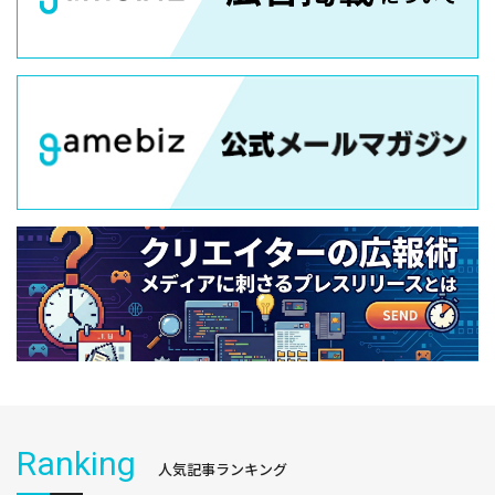
Ranking
人気記事ランキング