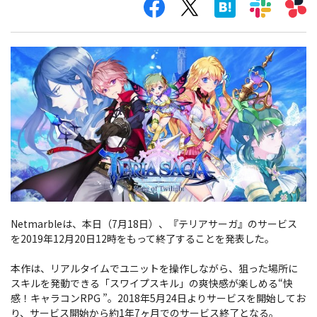
Netmarbleは、本日（7月18日）、『テリアサーガ』のサービス
を2019年12月20日12時をもって終了することを発表した。
本作は、リアルタイムでユニットを操作しながら、狙った場所に
スキルを発動できる「スワイプスキル」の爽快感が楽しめる“快
感！キャラコンRPG ”。2018年5月24日よりサービスを開始してお
り、サービス開始から約1年7ヶ月でのサービス終了となる。