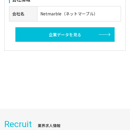
会社名
​Netmarble（ネットマーブル）
企業データを見る
Recruit
業界求人情報