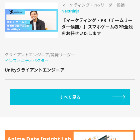
マーケティング・PR/リーダー候補
NextNinja
【マーケティング・PR（チームリー
ダー候補）】スマホゲームのPR全般
をお任せいたします
クライアントエンジニア/開発リーダー
インフィニティベクター
Unityクライアントエンジニア
すべて見る