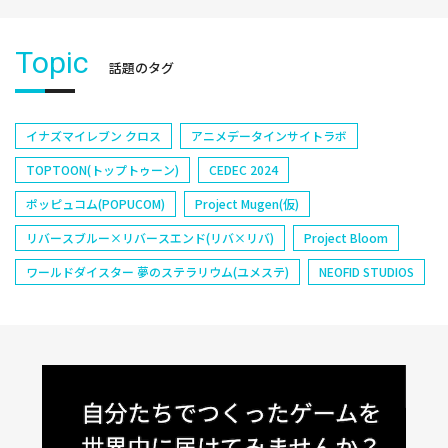
Topic
話題のタグ
イナズマイレブン クロス
アニメデータインサイトラボ
TOPTOON(トップトゥーン)
CEDEC 2024
ポッピュコム(POPUCOM)
Project Mugen(仮)
リバースブルー×リバースエンド(リバ×リバ)
Project Bloom
ワールドダイスター 夢のステラリウム(ユメステ)
NEOFID STUDIOS