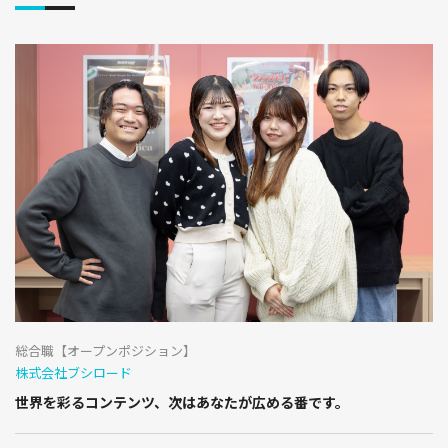
総合職【オープンポジション】
株式会社ブシロード
世界を彩るコンテンツ、次はあなたが広める番です。