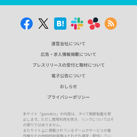
運営会社について
広告・求人情報掲載について
プレスリリースの受付と取材について
電子公告について
おしらせ
プライバシーポリシー
本サイト「gamebiz」の内容は、すべて無断転載を禁
止します。ただし商用利用を除き、リンクについてはそ
の限りではありません。
またサイト上に掲載されているゲームやサービスの著
作権やその他知的財産権はそれぞれ運営・配信してい