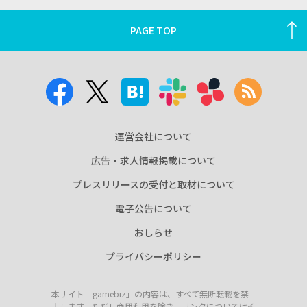
PAGE TOP
運営会社について
広告・求人情報掲載について
プレスリリースの受付と取材について
電子公告について
おしらせ
プライバシーポリシー
本サイト「gamebiz」の内容は、すべて無断転載を禁
止します。ただし商用利用を除き、リンクについてはそ