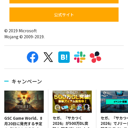
公式サイト
© 2019 Microsoft
Mojang © 2009-2019.
キャンペーン
セガ、『サカつく
セガ、『サカつ
GSC Game World、8
2026』が500万DL突
2026』でJリ
月20日に発売する予定