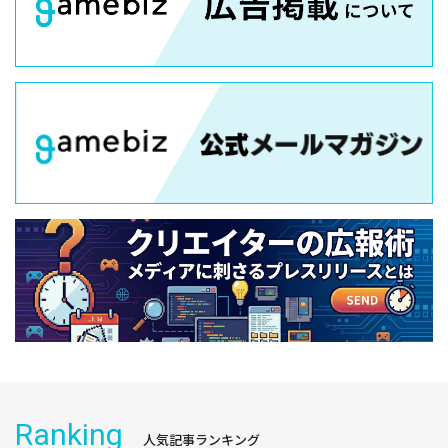
Ranking
人気記事ランキング