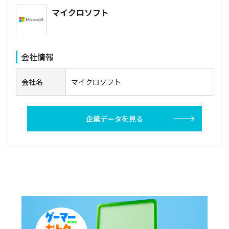
マイクロソフト
会社情報
会社名
マイクロソフト
企業データを見る