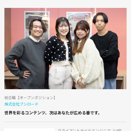
総合職【オープンポジション】
株式会社ブシロード
世界を彩るコンテンツ、次はあなたが広める番です。
クライアントサイドエンジニア（UI担