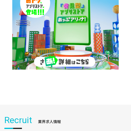
Recruit
業界求人情報