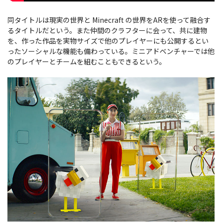
同タイトルは現実の世界と Minecraft の世界をARを使って融合す
るタイトルだという。また仲間のクラフターに会って、共に建物
を、作った作品を実物サイズで他のプレイヤーにも公開するとい
ったソーシャルな機能も備わっている。ミニアドベンチャーでは他
のプレイヤーとチームを組むこともできるという。