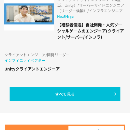
当、Unity）/サーバーサイドエンジニア
（リーダー候補）/インフラエンジニア
NextNinja
【経験者優遇】自社開発・人気ソー
シャルゲームのエンジニア(クライア
ント/サーバー/インフラ)
クライアントエンジニア/開発リーダー
インフィニティベクター
Unityクライアントエンジニア
すべて見る