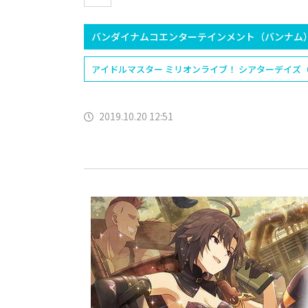
バンダイナムコエンターテインメント（バンナム
アイドルマスター ミリオンライブ！ シアターデイズ
2019.10.20 12:51