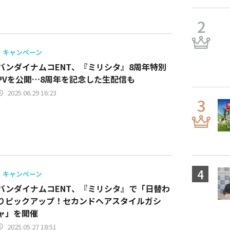
キャンペーン
バンダイナムコENT、『ミリシタ』8周年特別
PVを公開…8周年を記念した生配信も
2025.06.29 16:23
キャンペーン
バンダイナムコENT、『ミリシタ』で「日替わ
りピックアップ！セカンドヘアスタイルガシ
ャ」を開催
2025.05.27 18:51