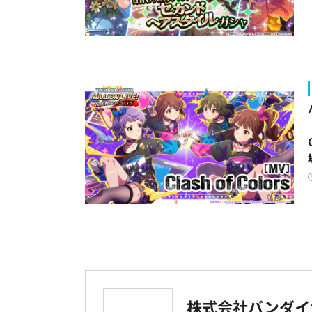
株式会社バンダイ