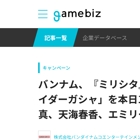
記事一覧
企業データベース
キャンペーン
バンナム、『ミリシタ
イダーガシャ」を本日
真、天海春香、エミリ
株式会社バンダイナムコエンターテインメ