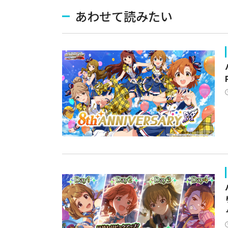
あわせて読みたい