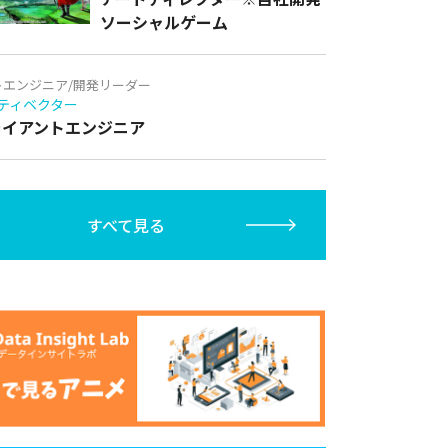
ソーシャルゲーム
トエンジニア/開発リーダー
ティベクター
クライアントエンジニア
すべて見る