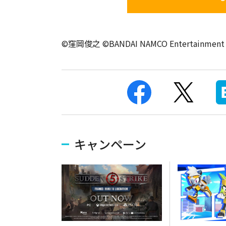
©窪岡俊之 ©BANDAI NAMCO Entertainment 
キャンペーン