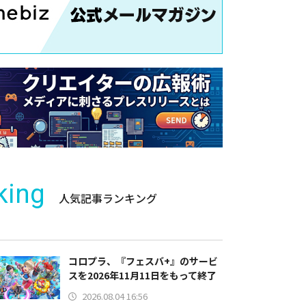
king
人気記事ランキング
コロプラ、『フェスバ+』のサービ
スを2026年11月11日をもって終了
2026.08.04 16:56