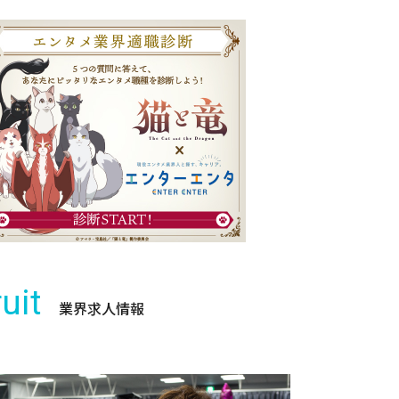
uit
業界求人情報