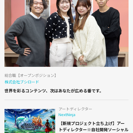
総合職【オープンポジション】
株式会社ブシロード
世界を彩るコンテンツ、次はあなたが広める番です。
アートディレクター
NextNinja
【新規プロジェクト立ち上げ】アー
トディレクター※自社開発ソーシャル