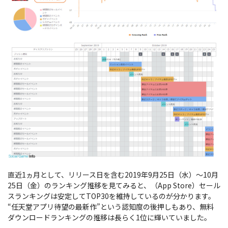
直近1ヵ月として、リリース日を含む2019年9月25日（水）～10月
25日（金）のランキング推移を見てみると、（App Store）セール
スランキングは安定してTOP30を維持しているのが分かります。
“任天堂アプリ待望の最新作”という認知度の後押しもあり、無料
ダウンロードランキングの推移は長らく1位に輝いていました。