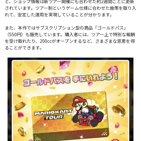
と、ショップ情報は新ツアー開催にも合わせた約2週間ごとに更新
されています。ツアー制というゲーム仕様に合わせた施策を取り入
れて、安定した運用を実現していることが分かります。
また、本作ではサブスクリプション型の商品「ゴールドパス」
（550円）も販売しています。購入者には、ツアー上で特別な報酬
を受け取れたり、200ccがオープンするなど、さまざまな恩恵を得
ることができます。