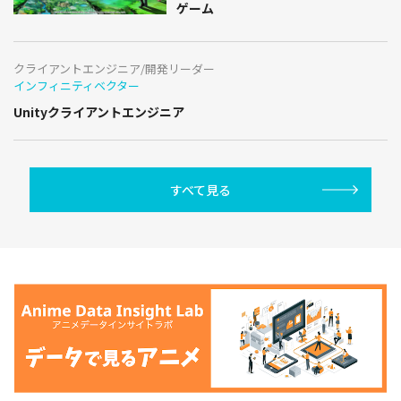
ゲーム
クライアントエンジニア/開発リーダー
インフィニティベクター
Unityクライアントエンジニア
すべて見る