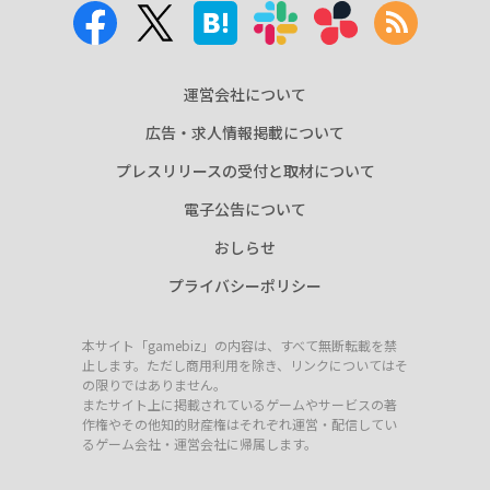
運営会社について
広告・求人情報掲載について
プレスリリースの受付と取材について
電子公告について
おしらせ
プライバシーポリシー
本サイト「gamebiz」の内容は、すべて無断転載を禁
止します。ただし商用利用を除き、リンクについてはそ
の限りではありません。
またサイト上に掲載されているゲームやサービスの著
作権やその他知的財産権はそれぞれ運営・配信してい
るゲーム会社・運営会社に帰属します。