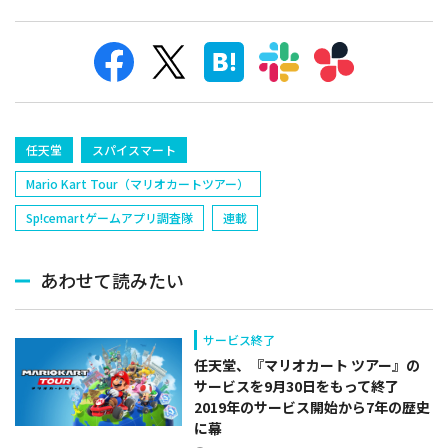
任天堂
スパイスマート
Mario Kart Tour（マリオカートツアー）
Sp!cemartゲームアプリ調査隊
連載
あわせて読みたい
サービス終了
任天堂、『マリオカート ツアー』の
サービスを9月30日をもって終了
2019年のサービス開始から7年の歴史
に幕