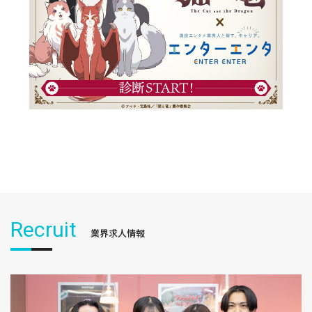
Recruit
業界求人情報