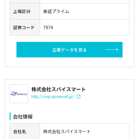
上場区分
東証プライム
証券コード
7974
企業データを見る
株式会社スパイスマート
http://corp.spicemart.jp/
会社情報
会社名
株式会社スパイスマート