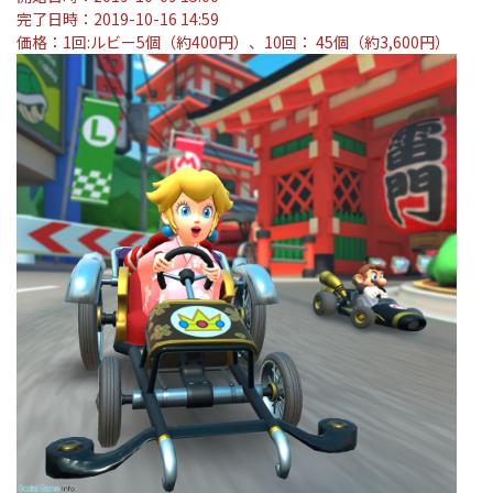
完了日時：2019-10-16 14:59
価格：1回:ルビー5個（約400円）、10回： 45個（約3,600円）