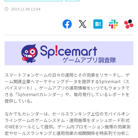
2019.11.06 12:04
スマートフォンゲームの日々の運用とその効果をリサーチし、ゲ
ーム関連企業へマーケティングデータを提供するSp!cemart（ス
パイスマート）。ゲームアプリの運用情報をいつでもウォッチで
きる「Sp!cemartカレンダー」や、毎月発行しているレポートを
提供している。
なかでもカレンダーは、セールスランキング上位のモバイルオン
ラインゲームのゲームシステム・運用施策をダッシュボード形式
のWEBツールとして提供。ゲーム内プロモーション施策の効果測
定やセールスランキングと運用効果の相関関係を時系列で分析こ