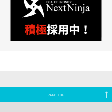
PAGE TOP