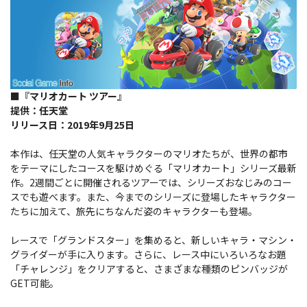
■『マリオカート ツアー』
提供：任天堂
リリース日：2019年9月25日
本作は、任天堂の人気キャラクターのマリオたちが、世界の都市
をテーマにしたコースを駆けめぐる「マリオカート」シリーズ最新
作。2週間ごとに開催されるツアーでは、シリーズおなじみのコー
スでも遊べます。また、今までのシリーズに登場したキャラクター
たちに加えて、旅先にちなんだ姿のキャラクターも登場。
レースで「グランドスター」を集めると、新しいキャラ・マシン・
グライダーが手に入ります。さらに、レース中にいろいろなお題
「チャレンジ」をクリアすると、さまざまな種類のピンバッジが
GET可能。