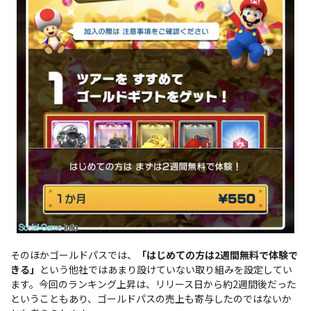
そのほかゴールドパスでは、
「はじめての方は2週間無料で体験で
きる」
という他社ではあまり設けていない取り組みを設定してい
ます。今回のランキング上昇は、リリース日から約2週間後だった
ということもあり、ゴールドパスの売上も寄与したのではないか