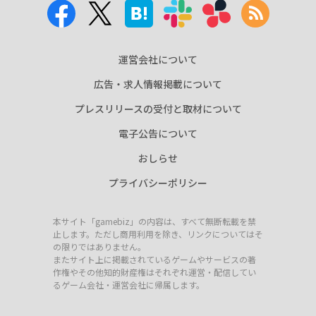
運営会社について
広告・求人情報掲載について
プレスリリースの受付と取材について
電子公告について
おしらせ
プライバシーポリシー
本サイト「gamebiz」の内容は、すべて無断転載を禁
止します。ただし商用利用を除き、リンクについてはそ
の限りではありません。
またサイト上に掲載されているゲームやサービスの著
作権やその他知的財産権はそれぞれ運営・配信してい
るゲーム会社・運営会社に帰属します。