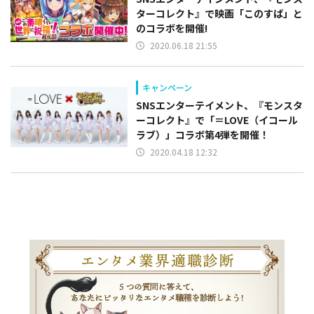
ターコレクト』で映画「このすば」と
のコラボを開催!
2020.06.18 21:55
キャンペーン
SNSエンターテイメント、『モンスタ
ーコレクト』で「＝LOVE（イコール
ラブ）」コラボ第4弾を開催！
2020.04.18 12:32