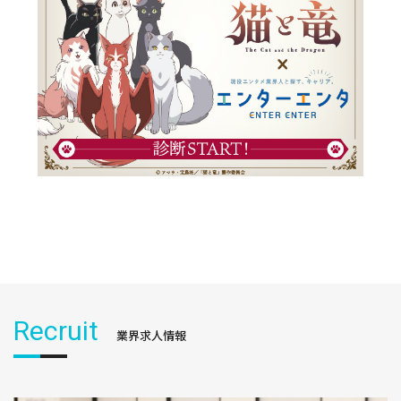
Recruit
業界求人情報