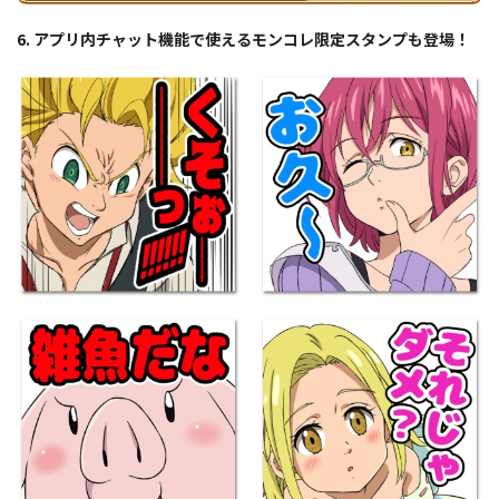
6. アプリ内チャット機能で使えるモンコレ限定スタンプも登場！