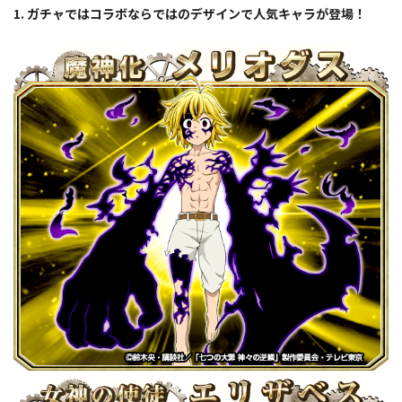
1. ガチャではコラボならではのデザインで人気キャラが登場！