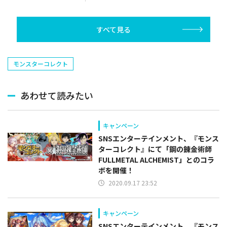
んと楽しめ」を復刻開
催
すべて見る
モンスターコレクト
あわせて読みたい
キャンペーン
SNSエンターテインメント、『モンス
ターコレクト』にて「鋼の錬金術師
FULLMETAL ALCHEMIST」とのコラ
ボを開催！
2020.09.17 23:52
キャンペーン
SNSエンターテインメント、『モンス