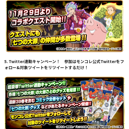
5. Twitter連動キャンペーン！ 参加はモンコレ公式Twitterをフ
ォロー&対象ツイートをリツイートするだけ！