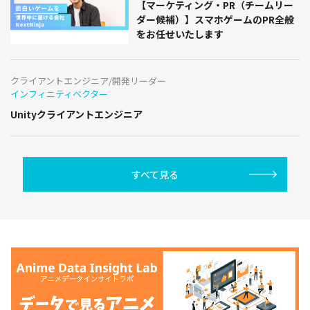
【マーケティング・PR（チームリー
ダー候補）】スマホゲームのPR全般
をお任せいたします
クライアントエンジニア/開発リーダー
インフィニティベクター
Unityクライアントエンジニア
すべて見る