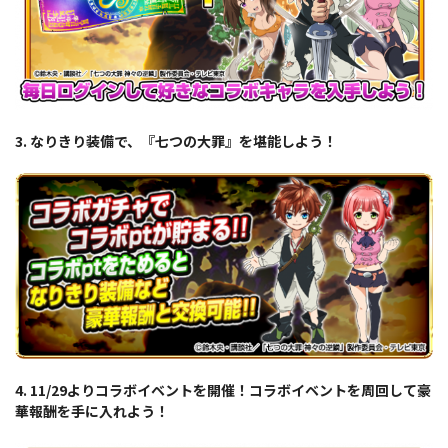
3. なりきり装備で、『七つの大罪』を堪能しよう！
4. 11/29よりコラボイベントを開催！コラボイベントを周回して豪
華報酬を手に入れよう！