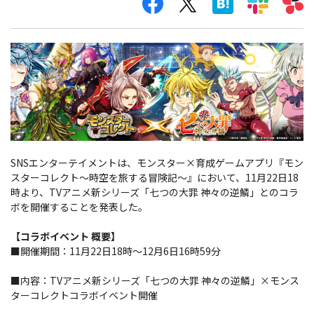
SNSエンターテイメントは、モンスター×育成ゲームアプリ『モン
スターコレクト～時空を旅する冒険記～』において、11月22日18
時より、TVアニメ新シリーズ「七つの大罪 神々の逆鱗」とのコラ
ボを開催することを発表した。
【コラボイベント 概要】
■開催期間：11月22日18時～12月6日16時59分
■内容：TVアニメ新シリーズ「七つの大罪 神々の逆鱗」×モンス
ターコレクトコラボイベント開催