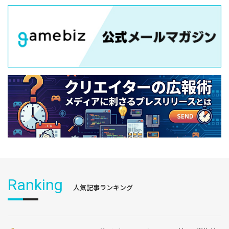
Ranking
人気記事ランキング