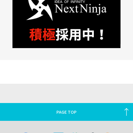
PAGE TOP