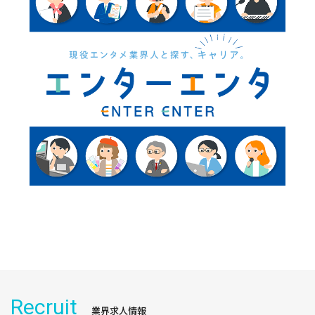
Recruit
業界求人情報