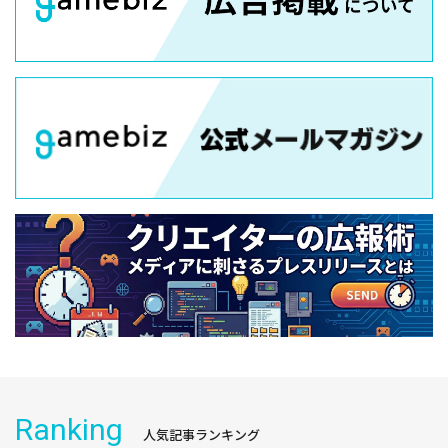
Ranking
人気記事ランキング