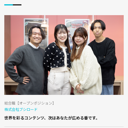
総合職【オープンポジション】
株式会社ブシロード
世界を彩るコンテンツ、次はあなたが広める番です。