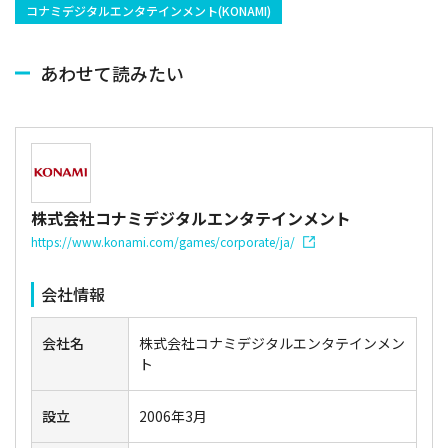
コナミデジタルエンタテインメント(KONAMI)
あわせて読みたい
株式会社コナミデジタルエンタテインメント
https://www.konami.com/games/corporate/ja/
会社情報
会社名
株式会社コナミデジタルエンタテインメン
ト
設立
2006年3月