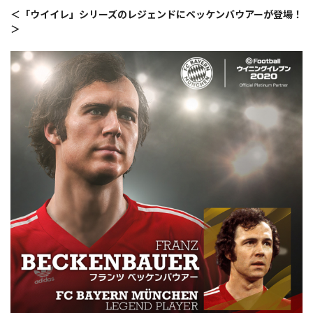
＜「ウイイレ」シリーズのレジェンドにベッケンバウアーが登場！
＞