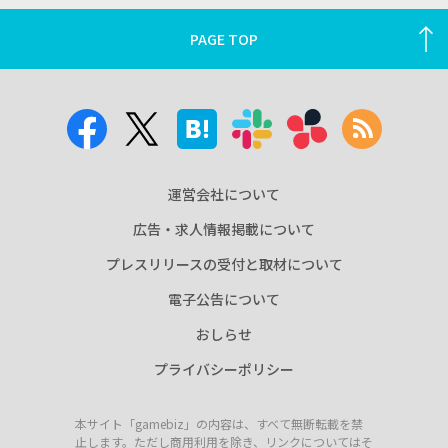
PAGE TOP
運営会社について
広告・求人情報掲載について
プレスリリースの受付と取材について
電子公告について
おしらせ
プライバシーポリシー
本サイト「gamebiz」の内容は、すべて無断転載を禁
止します。ただし商用利用を除き、リンクについてはそ