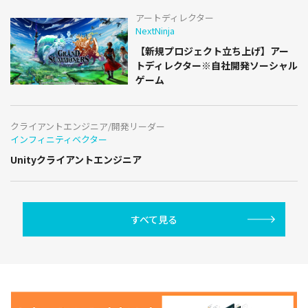
アートディレクター
NextNinja
【新規プロジェクト立ち上げ】アー
トディレクター※自社開発ソーシャル
ゲーム
クライアントエンジニア/開発リーダー
インフィニティベクター
Unityクライアントエンジニア
すべて見る