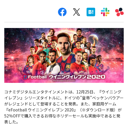
コナミデジタルエンタテインメントは、12月25日、『ウイニング
イレブン』シリーズタイトルに、ドイツの”皇帝”ベッケンバウアー
がレジェンドとして登場することを発表。また、家庭用ゲーム
『eFootball ウイニングイレブン 2020』（※ダウンロード版）が
52％OFFで購入できるお得なホリデーセールも実施中であると発
表した。