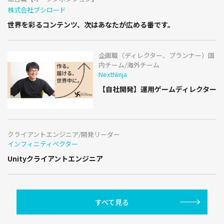
株式会社ブシロード
世界を彩るコンテンツ、次はあなたが広める番です。
企画職（ディレクター、プランナー）国
内チーム/海外チーム
NextNinja
【自社開発】運用ゲームディレクター
クライアントエンジニア/開発リーダー
インフィニティベクター
Unityクライアントエンジニア
すべて見る