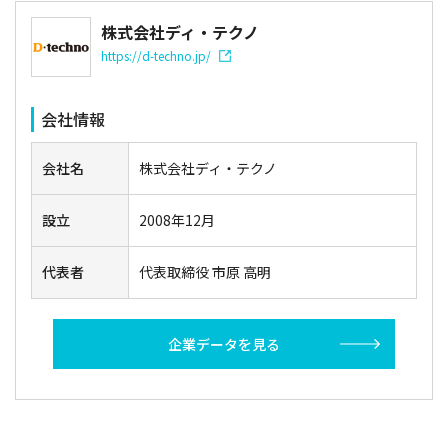
株式会社ディ・テクノ
https://d-techno.jp/
会社情報
会社名
株式会社ディ・テクノ
設立
2008年12月
代表者
代表取締役 市原 高明
企業データを見る