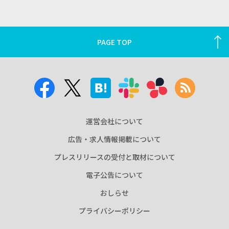
PAGE TOP
運営会社について
広告・求人情報掲載について
プレスリリースの受付と取材について
電子公告について
おしらせ
プライバシーポリシー