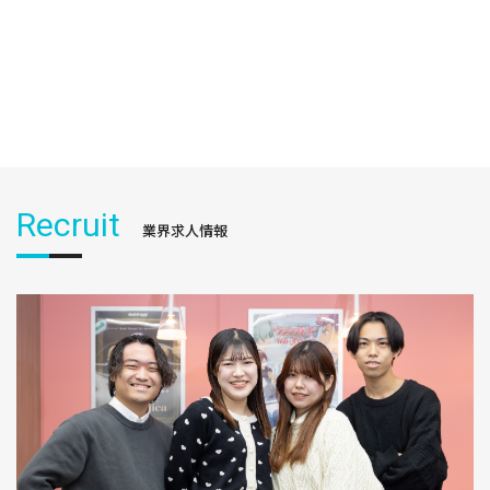
Recruit
業界求人情報