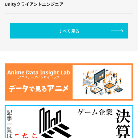
Unityクライアントエンジニア
すべて見る