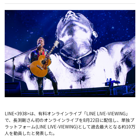
LINE<3938>は、有料オンラインライブ「LINE LIVE-VIEWING」
で、長渕剛さん初のオンラインライブを8月22日に配信し、単独プ
ラットフォーム(LINE LIVE-VIEWING)として過去最大となる約10万
人を動員したと発表した。