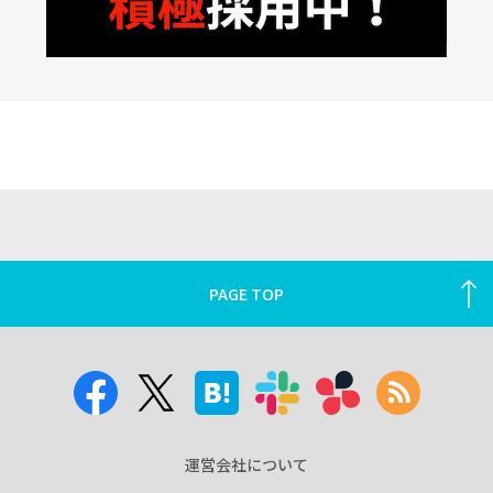
PAGE TOP
運営会社について