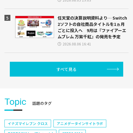
任天堂の決算説明資料より… Switch
2ソフトの自社商品タイトルを1ヵ月
ごとに投入へ 9月は『ファイアーエ
ムブレム 万紫千紅』の発売を予定
2026.08.06 16:41
すべて見る
Topic
話題のタグ
イナズマイレブン クロス
アニメデータインサイトラボ