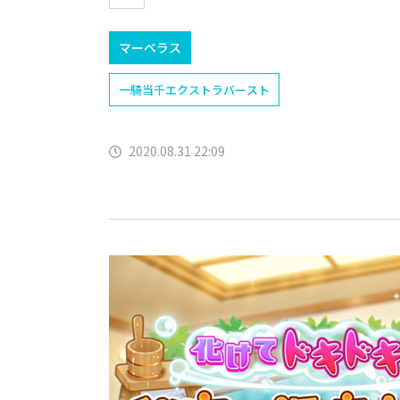
マーベラス
一騎当千エクストラバースト
2020.08.31 22:09