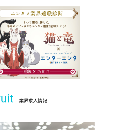
uit
業界求人情報