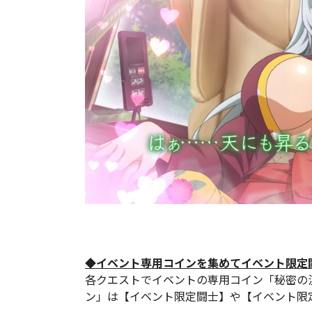
◆イベント専用コインを集めてイベント限定
各クエストでイベントの専用コイン「秘密の
ン」は【イベント限定闘士】や【イベント限