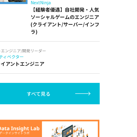
NextNinja
【経験者優遇】自社開発・人気
ソーシャルゲームのエンジニア
(クライアント/サーバー/インフ
ラ)
トエンジニア/開発リーダー
ティベクター
クライアントエンジニア
すべて見る