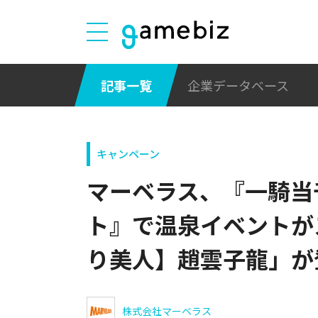
記事一覧
企業データベース
キャンペーン
マーベラス、『一騎当
ト』で温泉イベントが
り美人】趙雲子龍」が
株式会社マーベラス