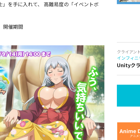
士」を手に入れて、 高難易度の「イベントボ
 開催期間
クライアン
インフィニ
Unity