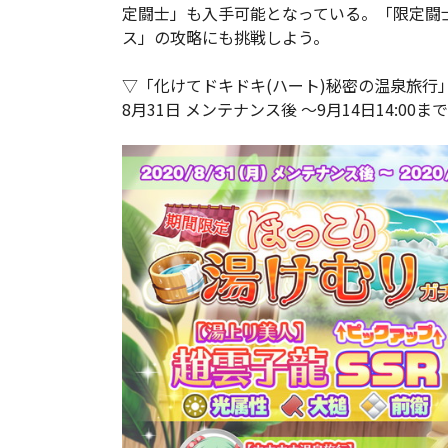
定闘士」も入手可能となっている。「限定闘
ス」の攻略にも挑戦しよう。
▽「化けてドキドキ(ハート)秘密の温泉旅行」
8月31日 メンテナンス後 ～9月14日14:00まで