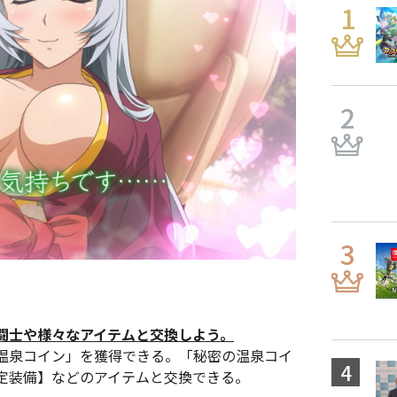
闘士や様々なアイテムと交換しよう。
温泉コイン」を獲得できる。「秘密の温泉コイ
定装備】などのアイテムと交換できる。