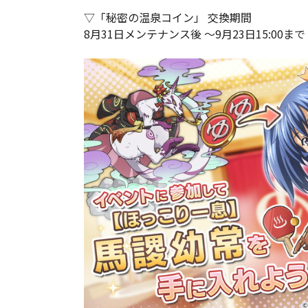
▽「秘密の温泉コイン」 交換期間
8月31日メンテナンス後 ～9月23日15:00まで