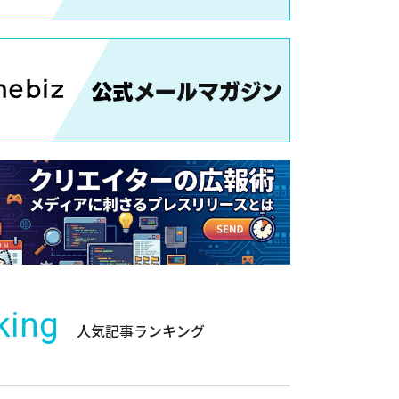
king
人気記事ランキング