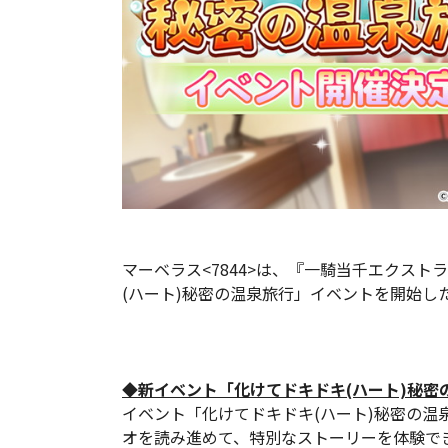
マーベラス<7844>は、『一騎当千エクスト
(ハート)秘密の温泉旅行」イベントを開始し
◆新イベント「化けてドキドキ(ハート)秘密
イベント「化けてドキドキ(ハート)秘密の温
オを読み進めて、特別なストーリーを体験でき