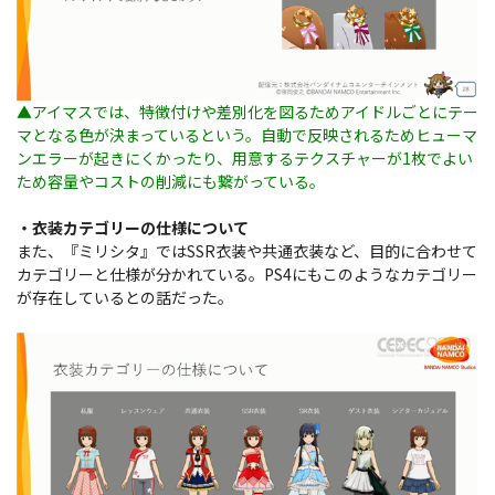
▲アイマスでは、特徴付けや差別化を図るためアイドルごとにテー
マとなる色が決まっているという。自動で反映されるためヒューマ
ンエラーが起きにくかったり、用意するテクスチャーが1枚でよい
ため容量やコストの削減にも繋がっている。
・衣装カテゴリーの仕様について
また、『ミリシタ』ではSSR衣装や共通衣装など、目的に合わせて
カテゴリーと仕様が分かれている。PS4にもこのようなカテゴリー
が存在しているとの話だった。