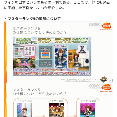
サインを出すというのもその一例である。ここでは、他にも過去
に実施した事例をいくつか紹介した。
・マスターランク5の追加について