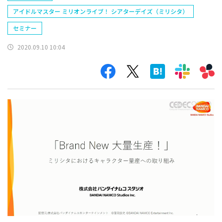
アイドルマスター ミリオンライブ！ シアターデイズ（ミリシタ）
セミナー
2020.09.10 10:04