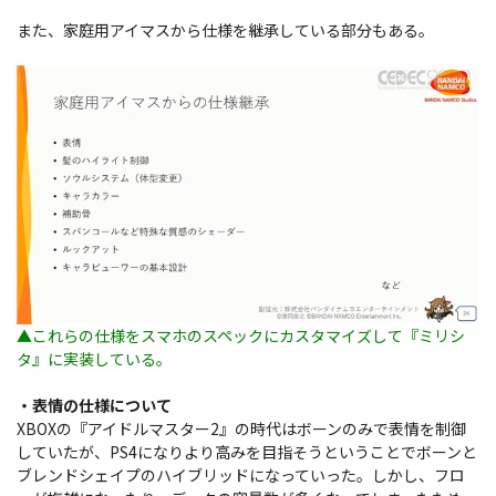
また、家庭用アイマスから仕様を継承している部分もある。
▲これらの仕様をスマホのスペックにカスタマイズして『ミリシ
タ』に実装している。
・表情の仕様について
XBOXの『アイドルマスター2』の時代はボーンのみで表情を制御
していたが、PS4になりより高みを目指そうということでボーンと
ブレンドシェイプのハイブリッドになっていった。しかし、フロ