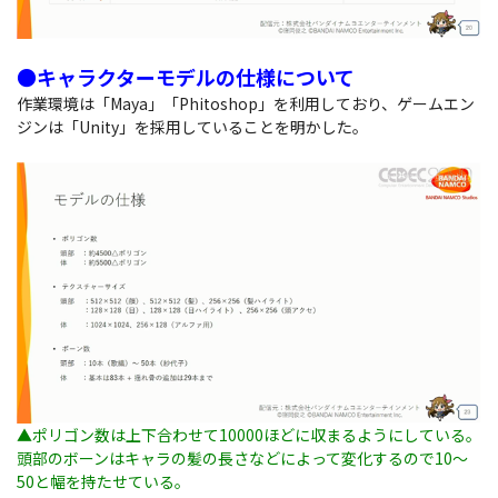
●キャラクターモデルの仕様について
作業環境は「Maya」「Phitoshop」を利用しており、ゲームエン
ジンは「Unity」を採用していることを明かした。
▲ポリゴン数は上下合わせて10000ほどに収まるようにしている。
頭部のボーンはキャラの髪の長さなどによって変化するので10～
50と幅を持たせている。