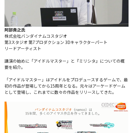
阿部貴之氏
株式会社バンダイナムコスタジオ
第3スタジオ 第7プロダクション 3Dキャラクターパート
リードアーティスト
講演の始めに「アイドルマスター」と『ミリシタ』についての概
要を紹介。
「アイドルマスター」はアイドルをプロデュースするゲームで、最
初の作品が登場してから15周年となる。元々はアーケードゲーム
として登場し、これまでに数々の作品をリリースしてきた。