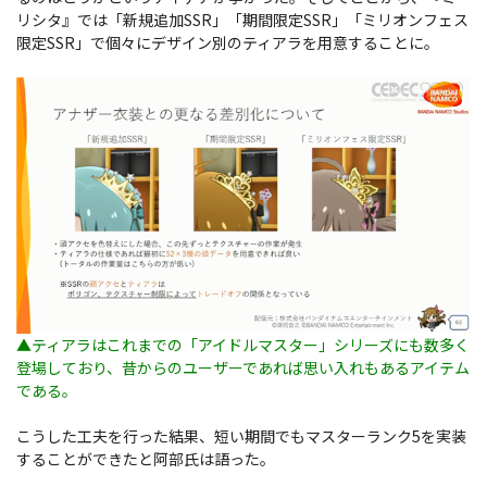
リシタ』では「新規追加SSR」「期間限定SSR」「ミリオンフェス
限定SSR」で個々にデザイン別のティアラを用意することに。
▲ティアラはこれまでの「アイドルマスター」シリーズにも数多く
登場しており、昔からのユーザーであれば思い入れもあるアイテム
である。
こうした工夫を行った結果、短い期間でもマスターランク5を実装
することができたと阿部氏は語った。