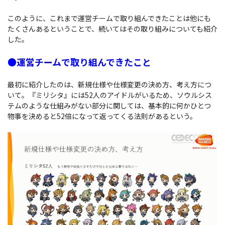
このように、これまで運営チームで取り組んできたことは他にも
たくさんあるということで、続いてはその取り組みについても紹介
した。
●運営チームで取り組んできたこと
最初に紹介したのは、新規仕様や仕様変更の決め方、考え方につ
いて。『ミリシタ』には52人のアイドルがいるため、ソウルシス
テムのような仕組みがない部分に関しては、基本的に何かひとつ
物事を決めると52倍になって返ってくる法則があるという。