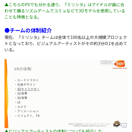
▲こちらのPVでも分かる通り、『ミリシタ』はアイドルが曲に合
わせて踊るリズムゲームでコミュなどで3Dモデルを使用している
ことも特徴となる。
●チームの体制紹介
現在、『ミリシタ』チームは全体で100名以上の大規模プロジェク
トとなっており、ビジュアルアーティストがその約3分の1を占めて
いる。
▲ビジュアルアーティストの体制についても紹介した。