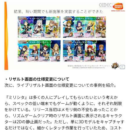
・リザルト画面の仕様変更について
次に、ライブリザルト画面の仕様変更についての事例を紹介。
『ミリシタ』は多くの人にプレイしてもらいたいという考えか
ら、スペックの低い端末でもゲームが動くように、それぞれ制限
をかけている。リリース当初はメモリ側の不安もあったことか
ら、リズムゲームクリア時のリザルト画面に表示されるキャラク
ターは2Dの静止画だった。ただし、単に3Dモデルをキャプチャす
るだけではなく、細かくレタッチ作業を行っていたため、コスト