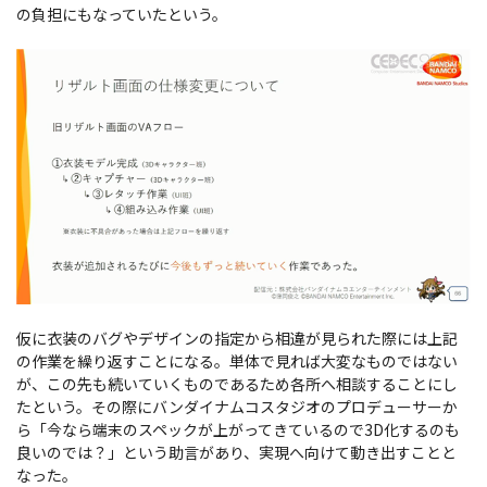
の負担にもなっていたという。
仮に衣装のバグやデザインの指定から相違が見られた際には上記
の作業を繰り返すことになる。単体で見れば大変なものではない
が、この先も続いていくものであるため各所へ相談することにし
たという。その際にバンダイナムコスタジオのプロデューサーか
ら「今なら端末のスペックが上がってきているので3D化するのも
良いのでは？」という助言があり、実現へ向けて動き出すことと
なった。