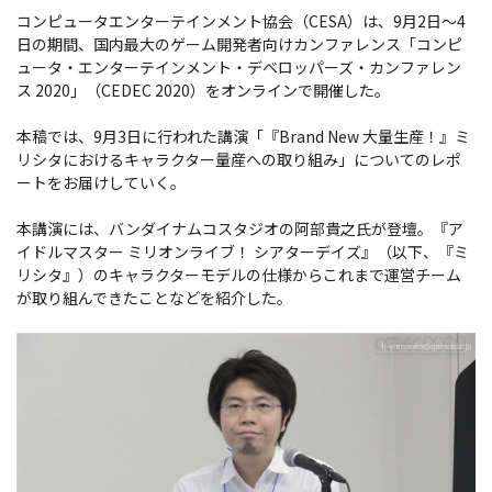
コンピュータエンターテインメント協会（CESA）は、9月2日～4
日の期間、国内最大のゲーム開発者向けカンファレンス「コンピ
ュータ・エンターテインメント・デベロッパーズ・カンファレン
ス 2020」（CEDEC 2020）をオンラインで開催した。
本稿では、9月3日に行われた講演「『Brand New 大量生産！』ミ
リシタにおけるキャラクター量産への取り組み」についてのレポ
ートをお届けしていく。
本講演には、バンダイナムコスタジオの阿部貴之氏が登壇。『ア
イドルマスター ミリオンライブ！ シアターデイズ』（以下、『ミ
リシタ』）のキャラクターモデルの仕様からこれまで運営チーム
が取り組んできたことなどを紹介した。