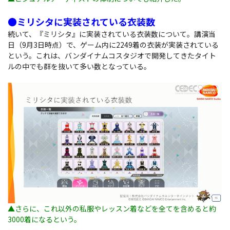
●ミリシタに実装されている衣装数
続いて、『ミリシタ』に実装されている衣装数について。講演当
日（9月3日時点）で、ゲーム内に2249着の衣装が実装されている
という。これは、バンダイナムコスタジオで開発してきたタイト
ルの中でも群を抜いて多い数となっている。
▲さらに、これ以外の私服やレッスン着などを全てを含めると約
3000着になるという。