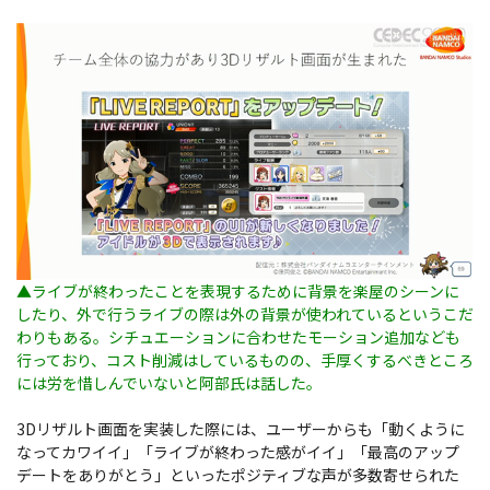
▲ライブが終わったことを表現するために背景を楽屋のシーンに
したり、外で行うライブの際は外の背景が使われているというこだ
わりもある。シチュエーションに合わせたモーション追加なども
行っており、コスト削減はしているものの、手厚くするべきところ
には労を惜しんでいないと阿部氏は話した。
3Dリザルト画面を実装した際には、ユーザーからも「動くように
なってカワイイ」「ライブが終わった感がイイ」「最高のアップ
デートをありがとう」といったポジティブな声が多数寄せられた