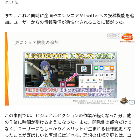
という。
また、これと同時に企画やエンジニアがTwitterへの投稿機能を追
加。ユーザーからの情報発信が活性化されることに繋がった。
この事例では、ビジュアルセクションの作業が軽くなった分、他
の作業に時間が割けるようになった。また、開発側の都合だけで
なく、ユーザーにもしっかりとメリットが生まれる仕様変更とな
ったことが喜ばしいと阿部氏は述べる。理想の仕様変更とは、ユ