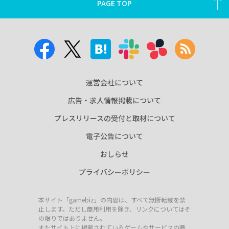
PAGE TOP
運営会社について
広告・求人情報掲載について
プレスリリースの受付と取材について
電子公告について
おしらせ
プライバシーポリシー
本サイト「gamebiz」の内容は、すべて無断転載を禁
止します。ただし商用利用を除き、リンクについてはそ
の限りではありません。
またサイト上に掲載されているゲームやサービスの著