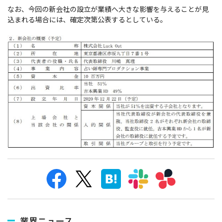
なお、今回の新会社の設立が業績へ大きな影響を与えることが見
込まれる場合には、確定次第公表するとしている。
業界ニュース