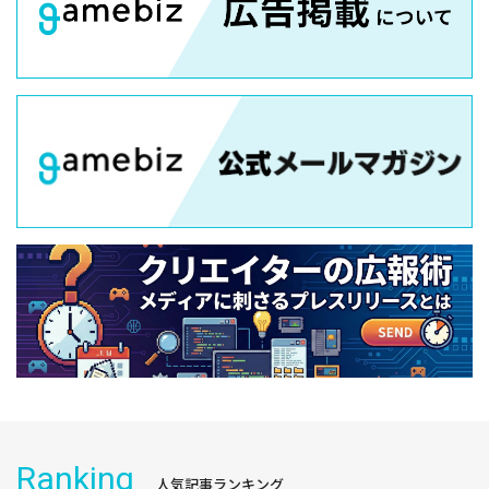
Ranking
人気記事ランキング