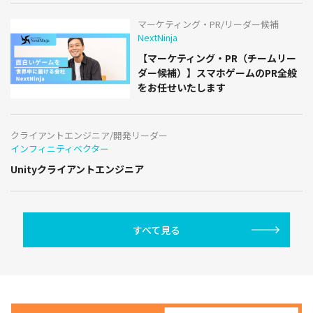
マーケティング・PR/リーダー候補
NextNinja
【マーケティング・PR（チームリー
ダー候補）】スマホゲームのPR全般
をお任せいたします
クライアントエンジニア/開発リーダー
インフィニティベクター
Unityクライアントエンジニア
すべて見る