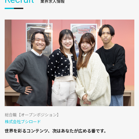
業界求人情報
総合職【オープンポジション】
株式会社ブシロード
世界を彩るコンテンツ、次はあなたが広める番です。