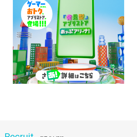
Recruit