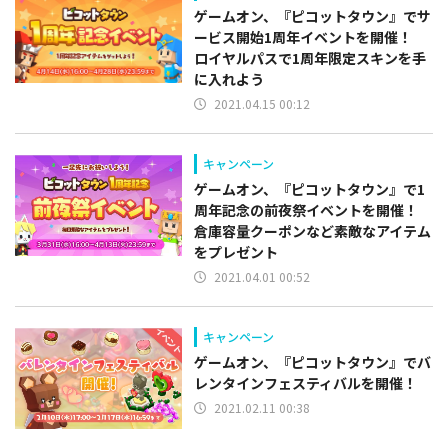
ゲームオン、『ピコットタウン』でサ
ービス開始1周年イベントを開催！
ロイヤルパスで1周年限定スキンを手
に入れよう
2021.04.15 00:12
キャンペーン
ゲームオン、『ピコットタウン』で1
周年記念の前夜祭イベントを開催！
倉庫容量クーポンなど素敵なアイテム
をプレゼント
2021.04.01 00:52
キャンペーン
ゲームオン、『ピコットタウン』でバ
レンタインフェスティバルを開催！
2021.02.11 00:38