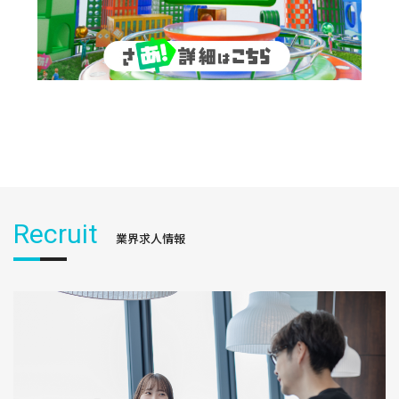
Recruit
業界求人情報