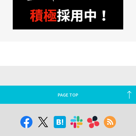
PAGE TOP