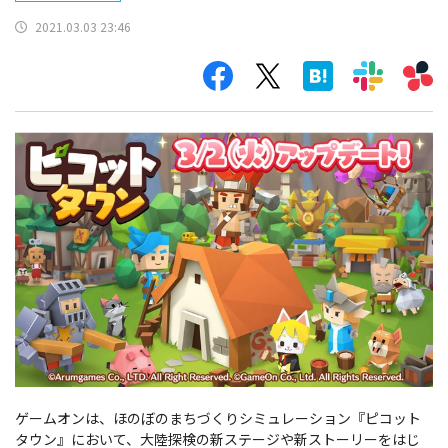
2021.03.03 23:46
ゲームオンは、ほのぼのまちづくりシミュレーション『ピコット
タウン』において、大陸探検の新ステージや新ストーリーをはじ