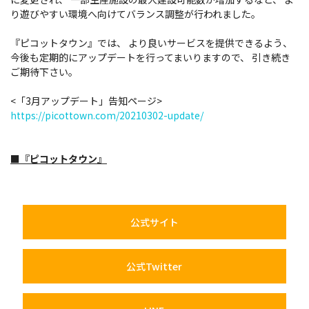
り遊びやすい環境へ向けてバランス調整が行われました。
『ピコットタウン』では、 より良いサービスを提供できるよう、
今後も定期的にアップデートを行ってまいりますので、 引き続き
ご期待下さい。
<「3月アップデート」告知ページ>
https://picottown.com/20210302-update/
■『ピコットタウン』
公式サイト
公式Twitter