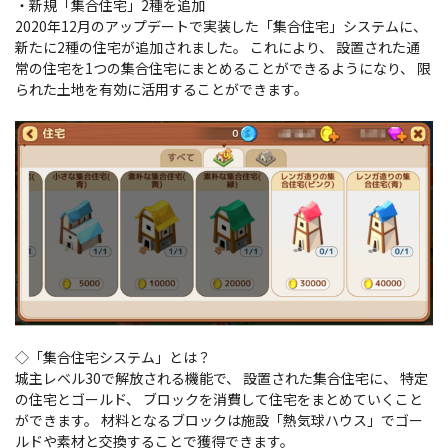
・新規「集合住宅」2種を追加
2020年12月のアップデートで実装した「集合住宅」システムに、
新たに2種の住宅が追加されました。 これにより、 設置された通
常の住宅を1つの集合住宅にまとめることができるようになり、 限
られた土地を有効に活用することができます。
◇「集合住宅システム」とは？
城主レベル30で解放される機能で、 設置された集合住宅に、 特定
の住宅とゴールド、 ブロックを消費して住宅をまとめていくこと
ができます。 材料となるブロックは施設「熱気球ハウス」でゴー
ルドや素材と交換することで獲得できます。