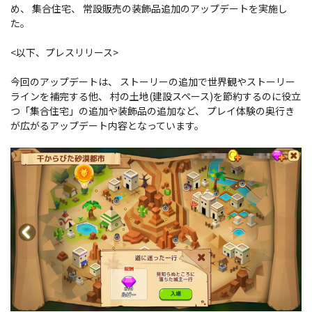
め、 集合住宅、 常設販売の装飾品追加のアップデートを実施し
た。
<以下、プレスリリース>
今回のアップデートは、 ストーリーの追加で世界観やストーリー
ラインを補完する他、 村の土地(建設スペース)を節約するのに役立
つ「集合住宅」の追加や装飾品の追加など、 プレイ体験の奥行き
が広がるアップデート内容となっています。