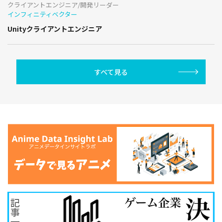
クライアントエンジニア/開発リーダー
インフィニティベクター
Unityクライアントエンジニア
すべて見る