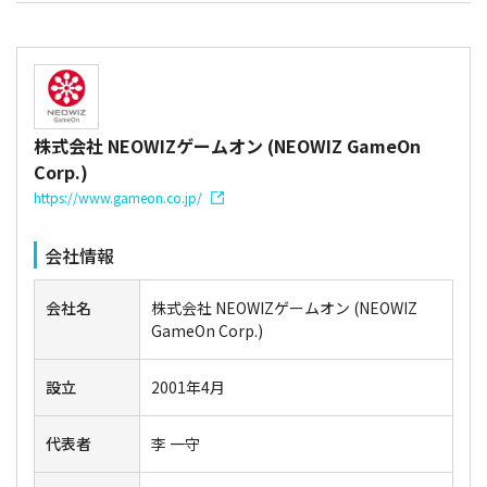
株式会社 NEOWIZゲームオン (NEOWIZ GameOn
Corp.)
https://www.gameon.co.jp/
会社情報
会社名
株式会社 NEOWIZゲームオン (NEOWIZ
GameOn Corp.)
設立
2001年4月
代表者
李 一守