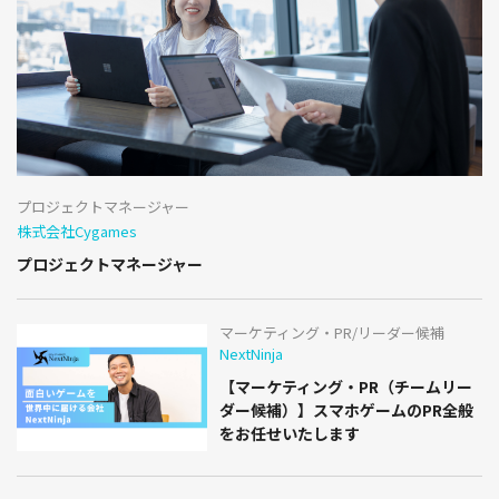
プロジェクトマネージャー
株式会社Cygames
プロジェクトマネージャー
マーケティング・PR/リーダー候補
NextNinja
【マーケティング・PR（チームリー
ダー候補）】スマホゲームのPR全般
をお任せいたします