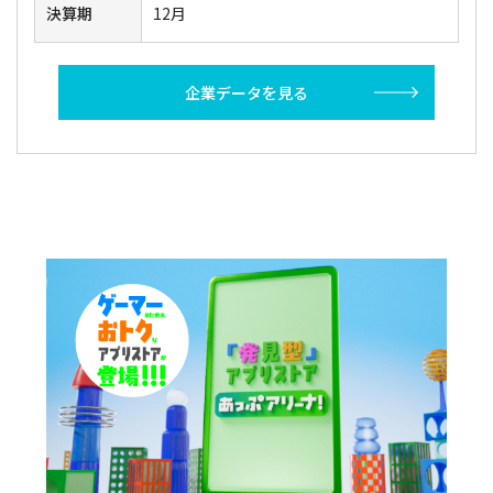
決算期
12月
企業データを見る