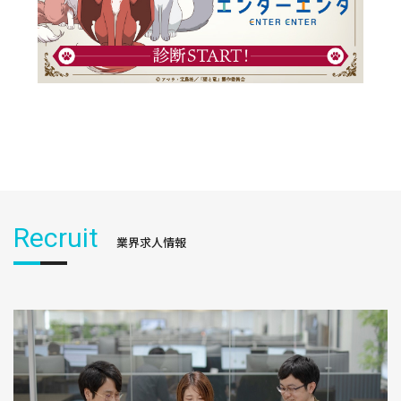
Recruit
業界求人情報