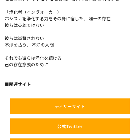
「浄化者（インヴォーカー）」
ホシスナを浄化する力をその身に宿した、 唯一の存在
彼らは英雄ではない
彼らは賞賛されない
不浄を払う、 不浄の人間
それでも彼らは浄化を続ける
己の存在意義のために
■関連サイト
ティザーサイト
公式Twitter