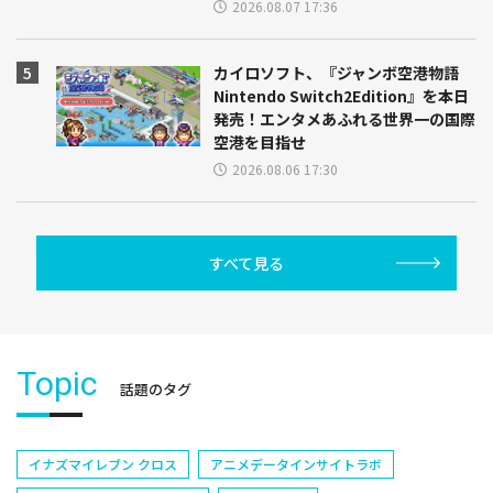
2026.08.07 17:36
カイロソフト、『ジャンボ空港物語
Nintendo Switch2Edition』を本日
発売！エンタメあふれる世界一の国際
空港を目指せ
2026.08.06 17:30
すべて見る
Topic
話題のタグ
イナズマイレブン クロス
アニメデータインサイトラボ