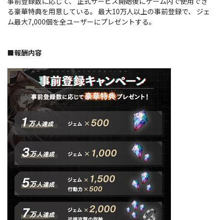
事前登録数に応じて、 正式サービス開始後にゲーム内で使用でき
る豪華特典を用意している。 最大10万人以上の事前登録で、 ジェ
ム最大7,000個を全ユーザーにプレゼントする。
■報酬内容