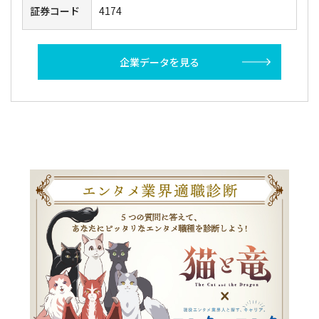
証券コード
4174
企業データを見る