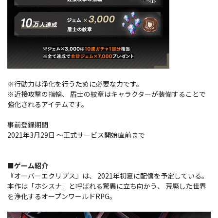
※行動力は浄化を行うために必要な力です。
※近接攻撃の指輪、 盾士の紋章はキャラクターが装備することで
強化されるアイテムです。
事前登録期間
2021年3月29日 ～正式サービス開始直前まで
■ゲーム紹介
『オーバーエクリプス』は、 2021年初夏に配信を予定している。
本作は「ホシスナ」と呼ばれる驚異に立ち向かう、 荒廃した世界
を浄化するオープンワールドRPG。