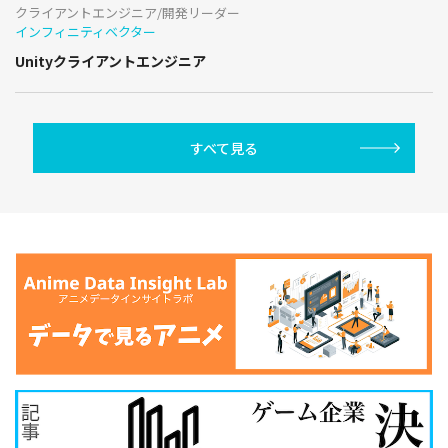
クライアントエンジニア/開発リーダー
インフィニティベクター
Unityクライアントエンジニア
すべて見る