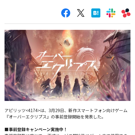
アピリッツ<4174>は、3月29日、新作スマートフォン向けゲーム
『オーバーエクリプス』の事前登録開始を発表した。
■事前登録キャンペーン実施中！