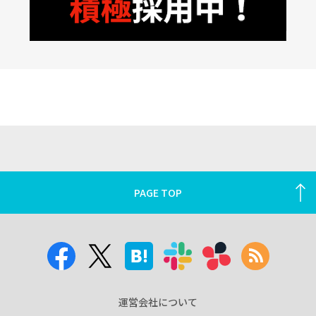
PAGE TOP
運営会社について