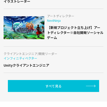
イラストレーター
アートディレクター
NextNinja
【新規プロジェクト立ち上げ】アー
トディレクター※自社開発ソーシャル
ゲーム
クライアントエンジニア/開発リーダー
インフィニティベクター
Unityクライアントエンジニア
すべて見る