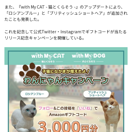
また、『with My CAT - 猫とくらそう -』のアップデートにより、
「ロシアンブルー」と「ブリティッシュショートヘア」が追加され
たことも発表した。
これを記念して公式Twitter・Instagramでギフトコードが当たる
リリース記念キャンペーンを開催している。