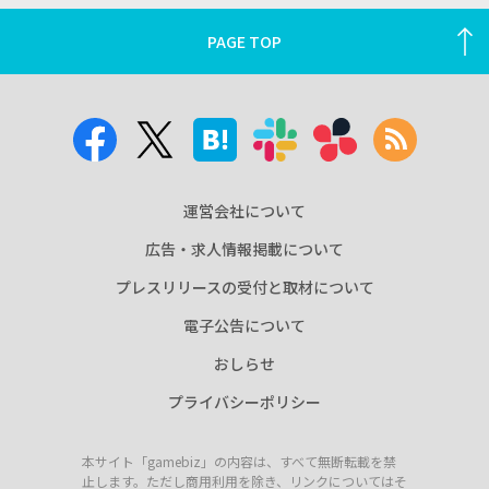
PAGE TOP
運営会社について
広告・求人情報掲載について
プレスリリースの受付と取材について
電子公告について
おしらせ
プライバシーポリシー
本サイト「gamebiz」の内容は、すべて無断転載を禁
止します。ただし商用利用を除き、リンクについてはそ