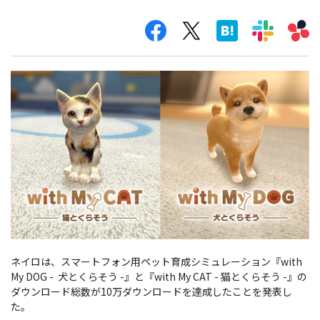
ネイロは、スマートフォン用ペット育成シミュレーション『with
My DOG - 犬とくらそう -』と『with My CAT - 猫とくらそう -』の
ダウンロード総数が10万ダウンロードを達成したことを発表し
た。