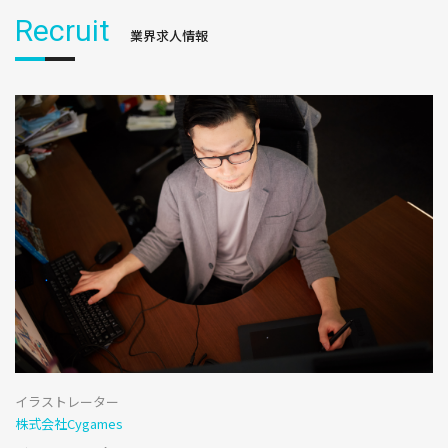
Recruit
業界求人情報
イラストレーター
株式会社Cygames