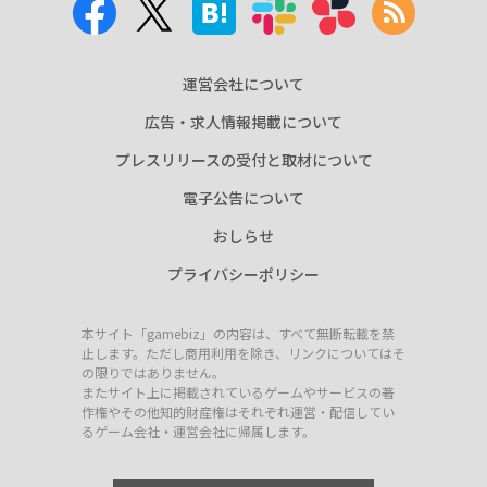
運営会社について
広告・求人情報掲載について
プレスリリースの受付と取材について
電子公告について
おしらせ
プライバシーポリシー
本サイト「gamebiz」の内容は、すべて無断転載を禁
止します。ただし商用利用を除き、リンクについてはそ
の限りではありません。
またサイト上に掲載されているゲームやサービスの著
作権やその他知的財産権はそれぞれ運営・配信してい
るゲーム会社・運営会社に帰属します。