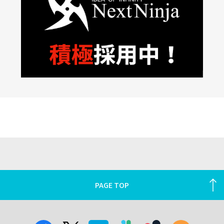
PAGE TOP