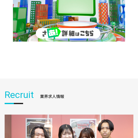
Recruit
業界求人情報