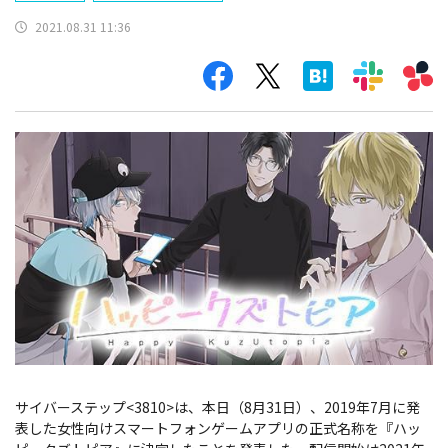
2021.08.31 11:36
サイバーステップ<3810>は、本日（8月31日）、2019年7月に発
表した女性向けスマートフォンゲームアプリの正式名称を『ハッ