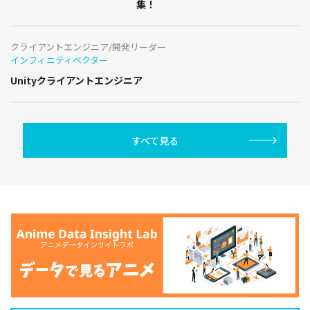
集！
クライアントエンジニア/開発リーダー
インフィニティベクター
Unityクライアントエンジニア
すべて見る