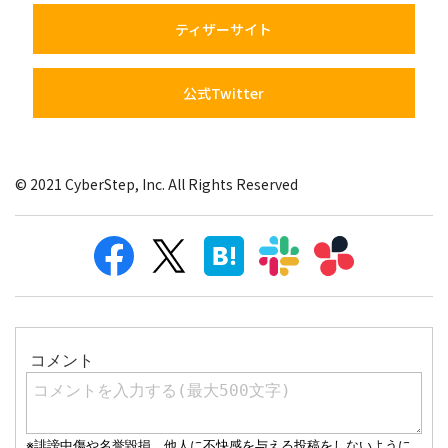
ティザーサイト
公式Twitter
© 2021 CyberStep, Inc. All Rights Reserved