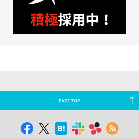
PAGE TOP