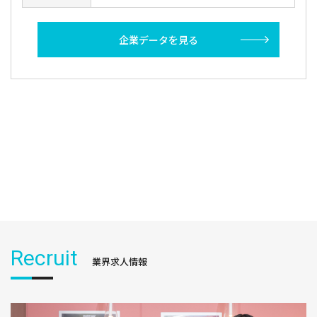
企業データを見る
Recruit
業界求人情報