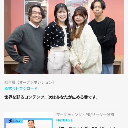
総合職【オープンポジション】
株式会社ブシロード
世界を彩るコンテンツ、次はあなたが広める番です。
マーケティング・PR/リーダー候補
NextNinja