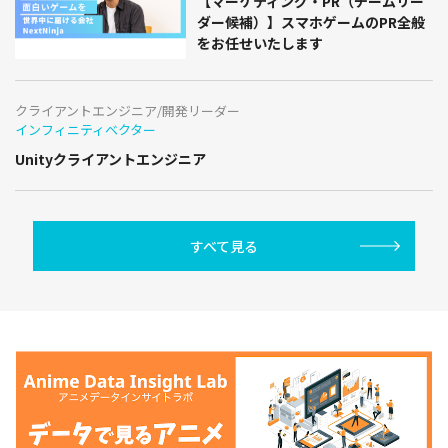
【マーケティング・PR（チームリー
ダー候補）】スマホゲームのPR全般
をお任せいたします
クライアントエンジニア/開発リーダー
インフィニティベクター
Unityクライアントエンジニア
すべて見る